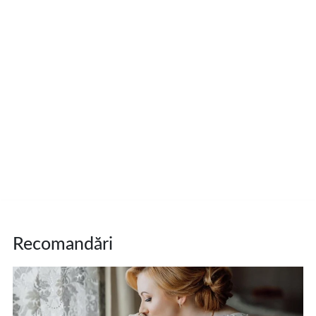
Recomandări