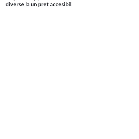
diverse la un pret accesibil