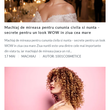
Machiaj de mireasa pentru cununia civila si nunta -
secrete pentru un look WOW in ziua cea mare
Machiaj de mireasa pentru cununia civila si nunta - secrete pentru un look
WOW in ziua cea mare Ziua nuntii este una dintre cele mai importante
din viata ta, iar machiajul de mireasa joaca un rol...
17 MAI
MACHIAJ
AUTOR: 1001COSMETICE