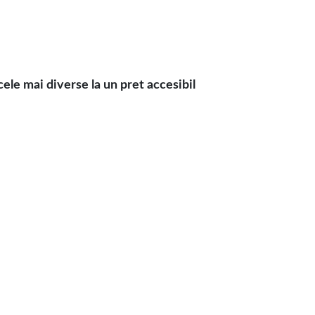
le mai diverse la un pret accesibil