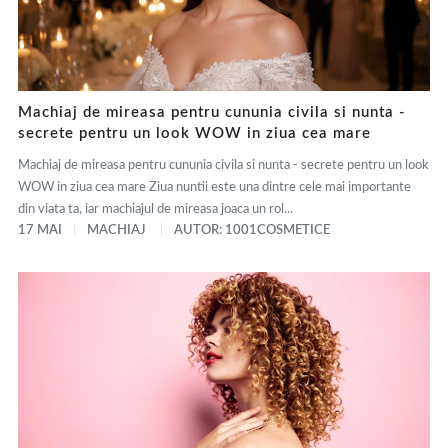
Machiaj de mireasa pentru cununia civila si nunta -
secrete pentru un look WOW in ziua cea mare
Machiaj de mireasa pentru cununia civila si nunta - secrete pentru un look
WOW in ziua cea mare Ziua nuntii este una dintre cele mai importante
din viata ta, iar machiajul de mireasa joaca un rol...
17 MAI
MACHIAJ
AUTOR: 1001COSMETICE