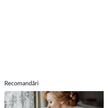
Recomandări