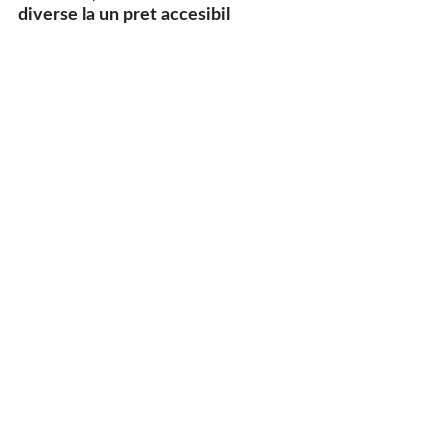
diverse la un pret accesibil