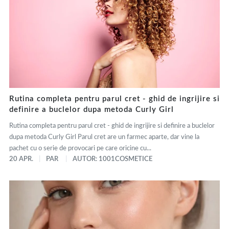
Rutina completa pentru parul cret - ghid de ingrijire si
definire a buclelor dupa metoda Curly Girl
Rutina completa pentru parul cret - ghid de ingrijire si definire a buclelor
dupa metoda Curly Girl Parul cret are un farmec aparte, dar vine la
pachet cu o serie de provocari pe care oricine cu...
20 APR.
PAR
AUTOR: 1001COSMETICE