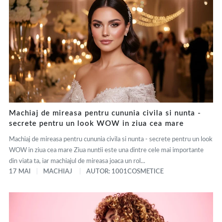
Machiaj de mireasa pentru cununia civila si nunta -
secrete pentru un look WOW in ziua cea mare
Machiaj de mireasa pentru cununia civila si nunta - secrete pentru un look
WOW in ziua cea mare Ziua nuntii este una dintre cele mai importante
din viata ta, iar machiajul de mireasa joaca un rol...
17 MAI
MACHIAJ
AUTOR: 1001COSMETICE