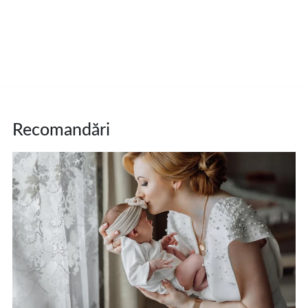
Recomandări