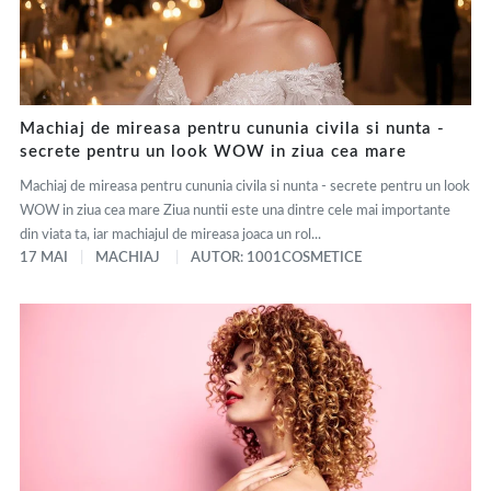
Machiaj de mireasa pentru cununia civila si nunta -
secrete pentru un look WOW in ziua cea mare
Machiaj de mireasa pentru cununia civila si nunta - secrete pentru un look
WOW in ziua cea mare Ziua nuntii este una dintre cele mai importante
din viata ta, iar machiajul de mireasa joaca un rol...
17 MAI
MACHIAJ
AUTOR: 1001COSMETICE