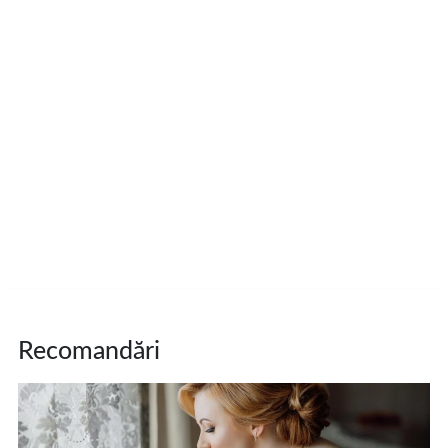
Recomandări