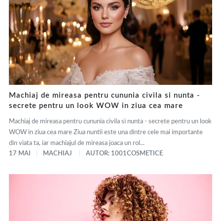
Machiaj de mireasa pentru cununia civila si nunta -
secrete pentru un look WOW in ziua cea mare
Machiaj de mireasa pentru cununia civila si nunta - secrete pentru un look
WOW in ziua cea mare Ziua nuntii este una dintre cele mai importante
din viata ta, iar machiajul de mireasa joaca un rol...
17 MAI
MACHIAJ
AUTOR: 1001COSMETICE