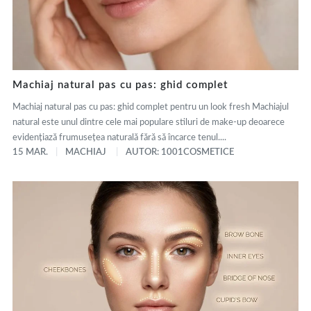
Machiaj natural pas cu pas: ghid complet
Machiaj natural pas cu pas: ghid complet pentru un look fresh Machiajul
natural este unul dintre cele mai populare stiluri de make-up deoarece
evidențiază frumusețea naturală fără să încarce tenul....
15 MAR.
MACHIAJ
AUTOR: 1001COSMETICE