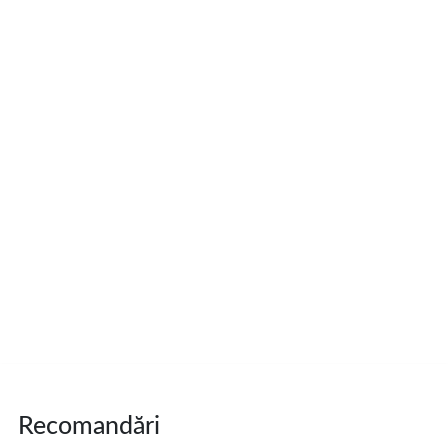
Recomandări