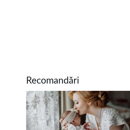
Recomandări