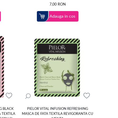
7,00
RON
Adauga in cos
NG BLACK
PIELOR VITAL INFUSION REFRESHING
 TEXTILA
MASCA DE FATA TEXTILA REVIGORANTA CU