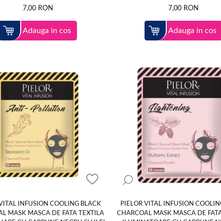
7,00
RON
7,00
RON
Adauga in cos
Adauga in cos
VITAL INFUSION COOLING BLACK
PIELOR VITAL INFUSION COOLI
L MASK MASCA DE FATA TEXTILA
CHARCOAL MASK MASCA DE FATA