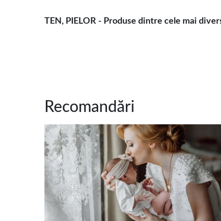
TEN, PIELOR - Produse dintre cele mai diverse
Recomandări