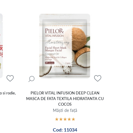
 si rodie,
PIELOR VITAL INFUSION DEEP CLEAN
MASCA DE FATA TEXTILA HIDRATANTA CU
COCOS
Măști de față
Cod: 11034