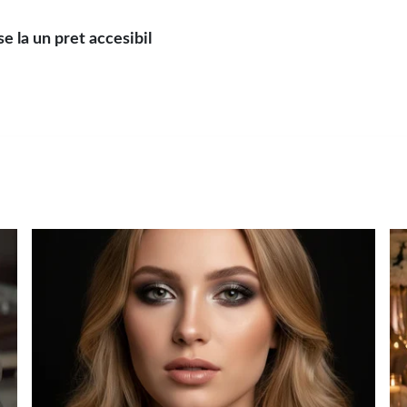
 la un pret accesibil