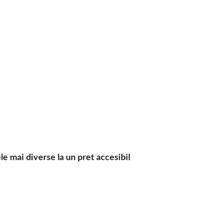
e mai diverse la un pret accesibil