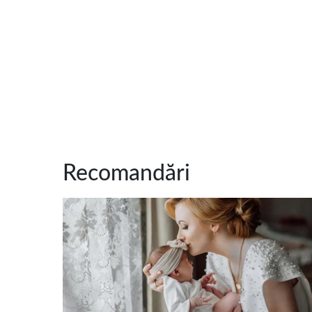
Recomandări