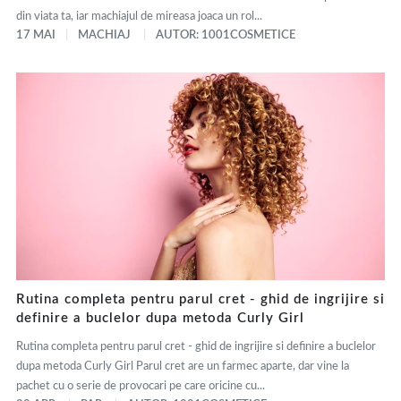
din viata ta, iar machiajul de mireasa joaca un rol...
17 MAI
MACHIAJ
AUTOR: 1001COSMETICE
Rutina completa pentru parul cret - ghid de ingrijire si
definire a buclelor dupa metoda Curly Girl
Rutina completa pentru parul cret - ghid de ingrijire si definire a buclelor
dupa metoda Curly Girl Parul cret are un farmec aparte, dar vine la
pachet cu o serie de provocari pe care oricine cu...