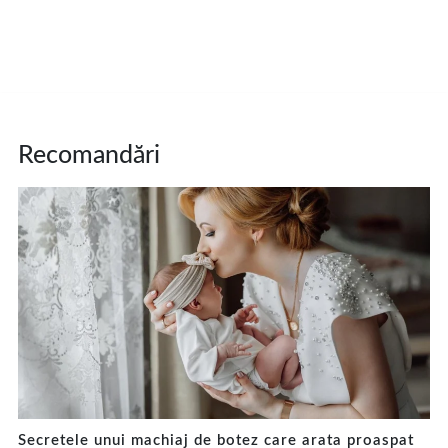
Recomandări
Secretele unui machiaj de botez care arata proaspat