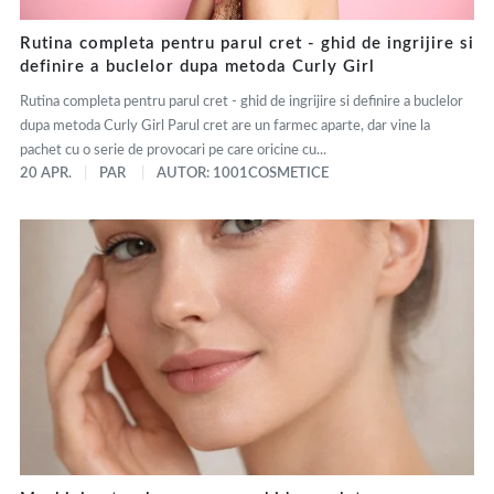
Rutina completa pentru parul cret - ghid de ingrijire si
definire a buclelor dupa metoda Curly Girl
Rutina completa pentru parul cret - ghid de ingrijire si definire a buclelor
dupa metoda Curly Girl Parul cret are un farmec aparte, dar vine la
pachet cu o serie de provocari pe care oricine cu...
20 APR.
PAR
AUTOR: 1001COSMETICE