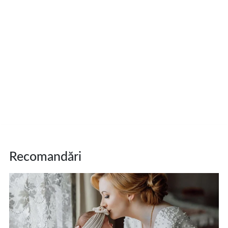
Recomandări