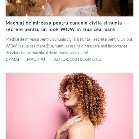
Machiaj de mireasa pentru cununia civila si nunta -
secrete pentru un look WOW in ziua cea mare
Machiaj de mireasa pentru cununia civila si nunta - secrete pentru un look
WOW in ziua cea mare Ziua nuntii este una dintre cele mai importante
din viata ta, iar machiajul de mireasa joaca un rol...
17 MAI
MACHIAJ
AUTOR: 1001COSMETICE