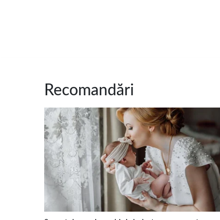
Recomandări