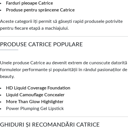
Farduri pleoape Catrice
Produse pentru sprâncene Catrice
Aceste categorii îți permit să găsești rapid produsele potrivite
pentru fiecare etapă a machiajului.
PRODUSE CATRICE POPULARE
Unele produse Catrice au devenit extrem de cunoscute datorită
formulelor performante și popularității în rândul pasionaților de
beauty.
HD Liquid Coverage Foundation
Liquid Camouflage Concealer
More Than Glow Highlighter
Power Plumping Gel Lipstick
GHIDURI ȘI RECOMANDĂRI CATRICE