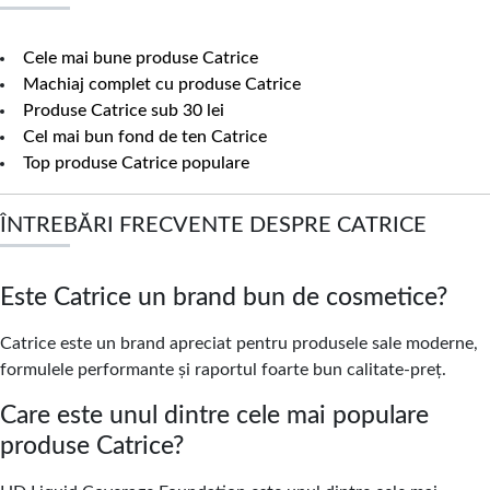
Cele mai bune produse Catrice
Machiaj complet cu produse Catrice
Produse Catrice sub 30 lei
Cel mai bun fond de ten Catrice
Top produse Catrice populare
ÎNTREBĂRI FRECVENTE DESPRE CATRICE
Este Catrice un brand bun de cosmetice?
Catrice este un brand apreciat pentru produsele sale moderne,
formulele performante și raportul foarte bun calitate-preț.
Care este unul dintre cele mai populare
produse Catrice?