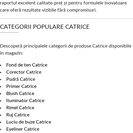
raportul excelent calitate-preț și pentru formulele inovatoare
care oferă rezultate vizibile fără compromisuri.
CATEGORII POPULARE CATRICE
Descoperă principalele categorii de produse Catrice disponibile
în magazin:
Fond de ten Catrice
Corector Catrice
Pudră Catrice
Primer Catrice
Blush Catrice
Iluminator Catrice
Rimel Catrice
Ruj Catrice
Luciu de buze Catrice
Eyeliner Catrice