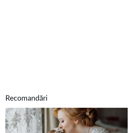
Recomandări