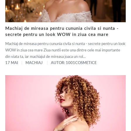
Machiaj de mireasa pentru cununia civila si nunta -
secrete pentru un look WOW in ziua cea mare
Machiaj de mireasa pentru cununia civila si nunta - secrete pentru un look
WOW in ziua cea mare Ziua nuntii este una dintre cele mai importante
din viata ta, iar machiajul de mireasa joaca un rol...
17 MAI
MACHIAJ
AUTOR: 1001COSMETICE