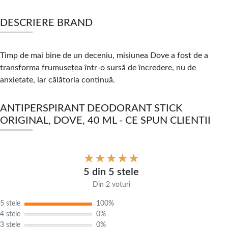
DESCRIERE BRAND
Timp de mai bine de un deceniu, misiunea Dove a fost de a
transforma frumusețea într-o sursă de încredere, nu de
anxietate, iar călătoria continuă.
ANTIPERSPIRANT DEODORANT STICK
ORIGINAL, DOVE, 40 ML - CE SPUN CLIENTII
5 din 5 stele
Din 2 voturi
5 stele
100%
4 stele
0%
3 stele
0%