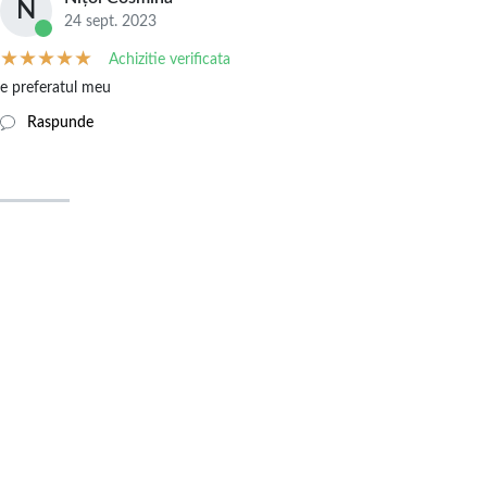
N
24 sept. 2023
Achizitie verificata
e preferatul meu
Raspunde