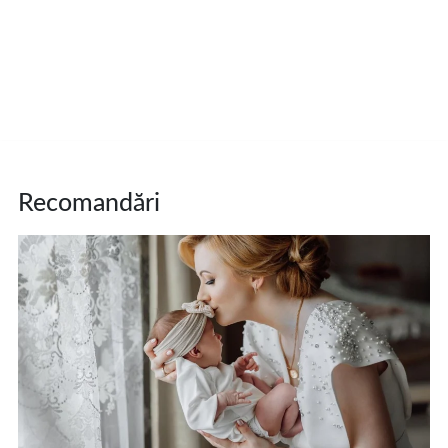
Recomandări