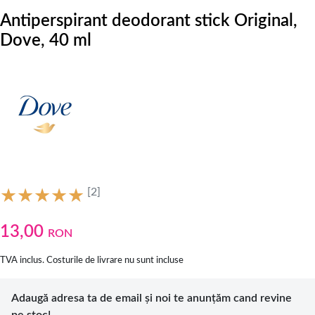
Antiperspirant deodorant stick Original,
Dove, 40 ml
[2]
13,00
RON
TVA inclus. Costurile de livrare nu sunt incluse
Adaugă adresa ta de email și noi te anunțăm cand revine