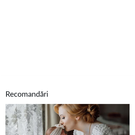
Recomandări