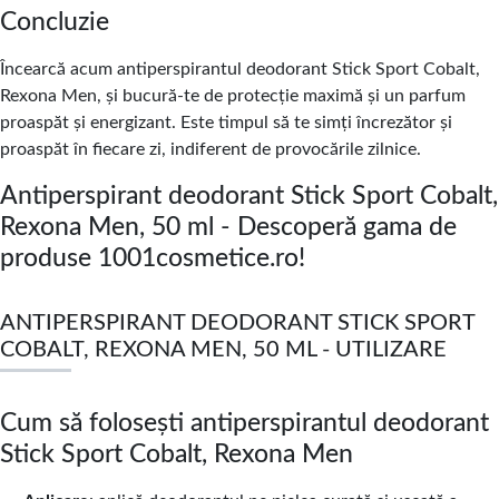
Concluzie
Încearcă acum antiperspirantul deodorant Stick Sport Cobalt,
Rexona Men, și bucură-te de protecție maximă și un parfum
proaspăt și energizant. Este timpul să te simți încrezător și
proaspăt în fiecare zi, indiferent de provocările zilnice.
Antiperspirant deodorant Stick Sport Cobalt,
Rexona Men, 50 ml - Descoperă gama de
produse 1001cosmetice.ro!
ANTIPERSPIRANT DEODORANT STICK SPORT
COBALT, REXONA MEN, 50 ML - UTILIZARE
Cum să folosești antiperspirantul deodorant
Stick Sport Cobalt, Rexona Men