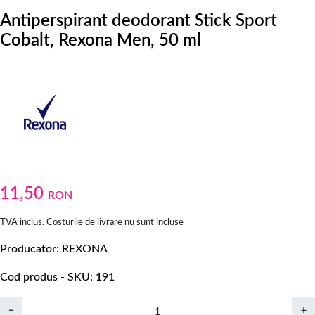
Antiperspirant deodorant Stick Sport
Cobalt, Rexona Men, 50 ml
11,50
RON
TVA inclus. Costurile de livrare nu sunt incluse
Producator
REXONA
Cod produs - SKU
191
−
+