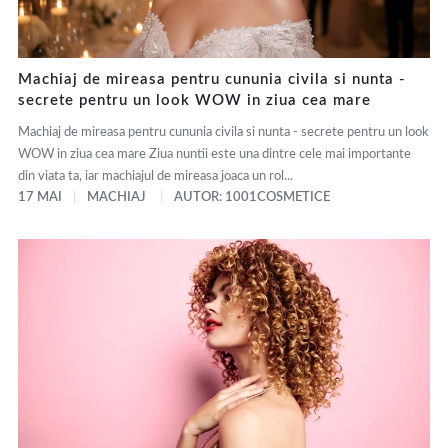
Machiaj de mireasa pentru cununia civila si nunta -
secrete pentru un look WOW in ziua cea mare
Machiaj de mireasa pentru cununia civila si nunta - secrete pentru un look
WOW in ziua cea mare Ziua nuntii este una dintre cele mai importante
din viata ta, iar machiajul de mireasa joaca un rol...
17 MAI
MACHIAJ
AUTOR: 1001COSMETICE