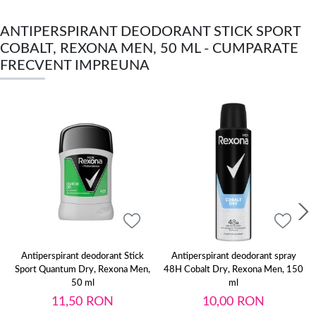
ANTIPERSPIRANT DEODORANT STICK SPORT
COBALT, REXONA MEN, 50 ML - CUMPARATE
FRECVENT IMPREUNA
Antiperspirant deodorant Stick
Antiperspirant deodorant spray
Sport Quantum Dry, Rexona Men,
48H Cobalt Dry, Rexona Men, 150
50 ml
ml
11,50
RON
10,00
RON