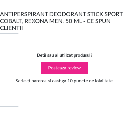
ANTIPERSPIRANT DEODORANT STICK SPORT
COBALT, REXONA MEN, 50 ML - CE SPUN
CLIENTII
Detii sau ai utilizat produsul?
Posteaza review
Scrie-ti parerea si castiga 10 puncte de loialitate.