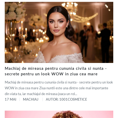
Machiaj de mireasa pentru cununia civila si nunta -
secrete pentru un look WOW in ziua cea mare
Machiaj de mireasa pentru cununia civila si nunta - secrete pentru un look
WOW in ziua cea mare Ziua nuntii este una dintre cele mai importante
din viata ta, iar machiajul de mireasa joaca un rol...
17 MAI
MACHIAJ
AUTOR: 1001COSMETICE