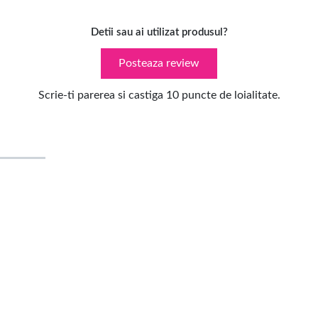
Detii sau ai utilizat produsul?
Posteaza review
Scrie-ti parerea si castiga 10 puncte de loialitate.