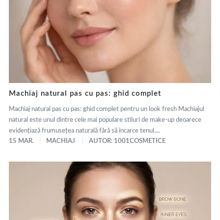
Machiaj natural pas cu pas: ghid complet
Machiaj natural pas cu pas: ghid complet pentru un look fresh Machiajul
natural este unul dintre cele mai populare stiluri de make-up deoarece
evidențiază frumusețea naturală fără să încarce tenul....
15 MAR.
MACHIAJ
AUTOR: 1001COSMETICE