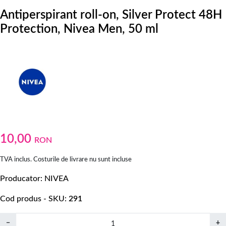
Antiperspirant roll-on, Silver Protect 48H
Protection, Nivea Men, 50 ml
10,00
RON
TVA inclus. Costurile de livrare nu sunt incluse
Producator
NIVEA
Cod produs - SKU
291
−
+