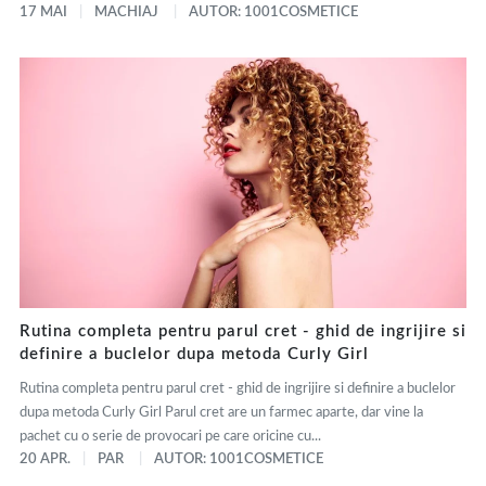
17 MAI
MACHIAJ
AUTOR: 1001COSMETICE
Rutina completa pentru parul cret - ghid de ingrijire si
definire a buclelor dupa metoda Curly Girl
Rutina completa pentru parul cret - ghid de ingrijire si definire a buclelor
dupa metoda Curly Girl Parul cret are un farmec aparte, dar vine la
pachet cu o serie de provocari pe care oricine cu...
20 APR.
PAR
AUTOR: 1001COSMETICE