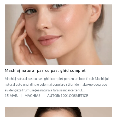
Machiaj natural pas cu pas: ghid complet
Machiaj natural pas cu pas: ghid complet pentru un look fresh Machiajul
natural este unul dintre cele mai populare stiluri de make-up deoarece
evidențiază frumusețea naturală fără să încarce tenul....
15 MAR.
MACHIAJ
AUTOR: 1001COSMETICE