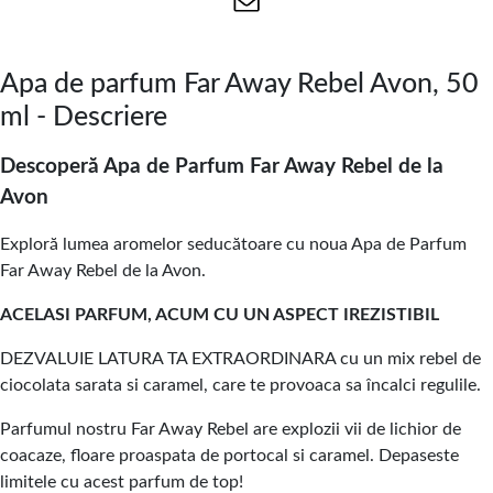
Apa de parfum Far Away Rebel Avon, 50
ml - Descriere
Descoperă Apa de Parfum Far Away Rebel de la
Avon
Exploră lumea aromelor seducătoare cu noua Apa de Parfum
Far Away Rebel de la Avon.
ACELASI PARFUM, ACUM CU UN ASPECT IREZISTIBIL
DEZVALUIE LATURA TA EXTRAORDINARA cu un mix rebel de
ciocolata sarata si caramel, care te provoaca sa încalci regulile.
Parfumul nostru Far Away Rebel are explozii vii de lichior de
coacaze, floare proaspata de portocal si caramel. Depaseste
limitele cu acest parfum de top!