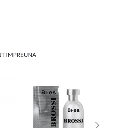
ENT IMPREUNA