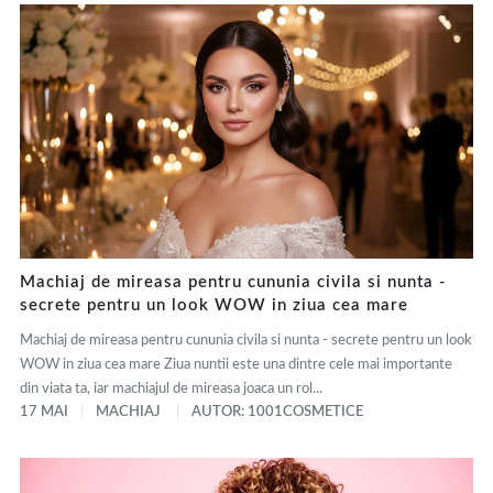
Machiaj de mireasa pentru cununia civila si nunta -
secrete pentru un look WOW in ziua cea mare
Machiaj de mireasa pentru cununia civila si nunta - secrete pentru un look
WOW in ziua cea mare Ziua nuntii este una dintre cele mai importante
din viata ta, iar machiajul de mireasa joaca un rol...
17 MAI
MACHIAJ
AUTOR: 1001COSMETICE