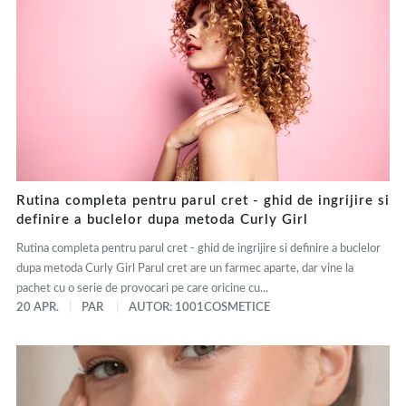
Rutina completa pentru parul cret - ghid de ingrijire si
definire a buclelor dupa metoda Curly Girl
Rutina completa pentru parul cret - ghid de ingrijire si definire a buclelor
dupa metoda Curly Girl Parul cret are un farmec aparte, dar vine la
pachet cu o serie de provocari pe care oricine cu...
20 APR.
PAR
AUTOR: 1001COSMETICE