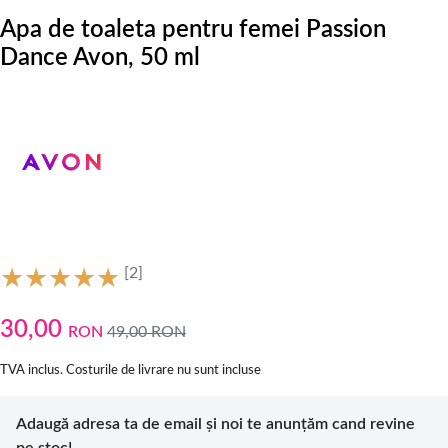
Apa de toaleta pentru femei Passion
Dance Avon, 50 ml
[2]
30,00
RON
49,00
RON
TVA inclus. Costurile de livrare nu sunt incluse
Adaugă adresa ta de email și noi te anunțăm cand revine