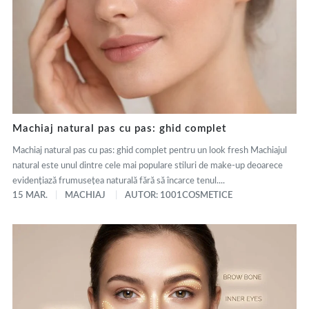
Machiaj natural pas cu pas: ghid complet
Machiaj natural pas cu pas: ghid complet pentru un look fresh Machiajul
natural este unul dintre cele mai populare stiluri de make-up deoarece
evidențiază frumusețea naturală fără să încarce tenul....
15 MAR.
MACHIAJ
AUTOR: 1001COSMETICE