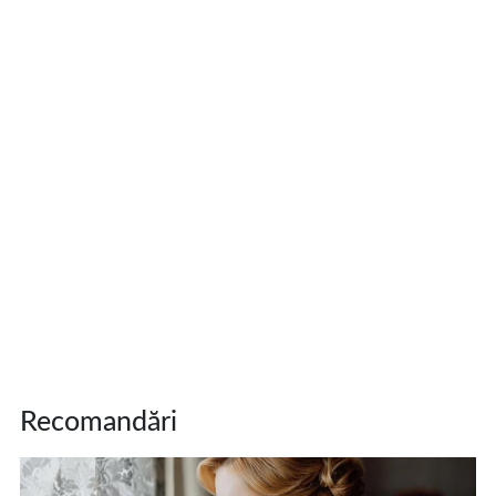
Recomandări