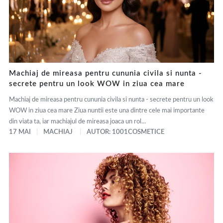
Machiaj de mireasa pentru cununia civila si nunta -
secrete pentru un look WOW in ziua cea mare
Machiaj de mireasa pentru cununia civila si nunta - secrete pentru un look
WOW in ziua cea mare Ziua nuntii este una dintre cele mai importante
din viata ta, iar machiajul de mireasa joaca un rol...
17 MAI
MACHIAJ
AUTOR: 1001COSMETICE