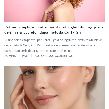
Rutina completa pentru parul cret - ghid de ingrijire si
definire a buclelor dupa metoda Curly Girl
Rutina completa pentru parul cret - ghid de ingrijire si definire a buclelor
dupa metoda Curly Girl Parul cret are un farmec aparte, dar vine la
pachet cu o serie de provocari pe care oricine cu...
20 APR.
PAR
AUTOR: 1001COSMETICE