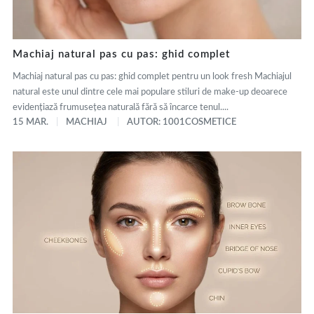
Machiaj natural pas cu pas: ghid complet
Machiaj natural pas cu pas: ghid complet pentru un look fresh Machiajul
natural este unul dintre cele mai populare stiluri de make-up deoarece
evidențiază frumusețea naturală fără să încarce tenul....
15 MAR.
MACHIAJ
AUTOR: 1001COSMETICE