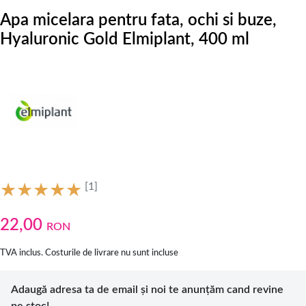
Apa micelara pentru fata, ochi si buze,
Hyaluronic Gold Elmiplant, 400 ml
[1]
22,00
RON
TVA inclus. Costurile de livrare nu sunt incluse
Adaugă adresa ta de email și noi te anunțăm cand revine