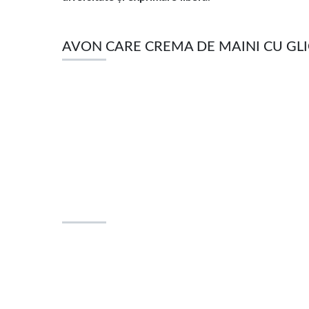
AVON CARE CREMA DE MAINI CU GLICE