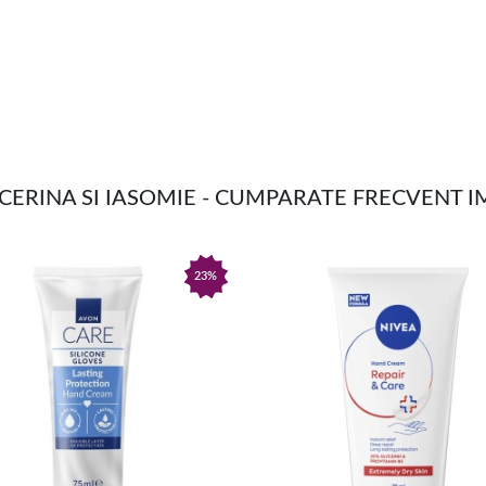
CERINA SI IASOMIE - CUMPARATE FRECVENT 
23%