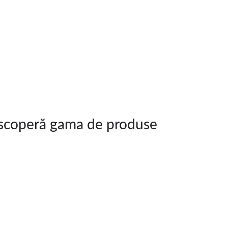
coperă gama de produse