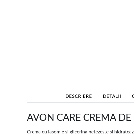
DESCRIERE
DETALII
AVON CARE CREMA DE MA
Crema cu iasomie si glicerina netezeste si hidrateaz