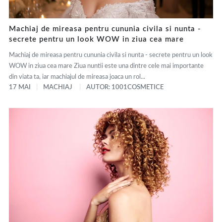
Machiaj de mireasa pentru cununia civila si nunta -
secrete pentru un look WOW in ziua cea mare
Machiaj de mireasa pentru cununia civila si nunta - secrete pentru un look
WOW in ziua cea mare Ziua nuntii este una dintre cele mai importante
din viata ta, iar machiajul de mireasa joaca un rol...
17 MAI
MACHIAJ
AUTOR: 1001COSMETICE