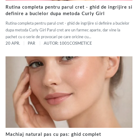
Rutina completa pentru parul cret - ghid de ingrijire si
definire a buclelor dupa metoda Curly Girl
Rutina completa pentru parul cret - ghid de ingrijire si definire a buclelor
dupa metoda Curly Girl Parul cret are un farmec aparte, dar vine la
pachet cu o serie de provocari pe care oricine cu...
20 APR.
PAR
AUTOR: 1001COSMETICE
Machiaj natural pas cu pas: ghid complet