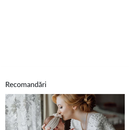
Recomandări