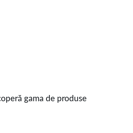
escoperă gama de produse