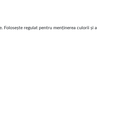
e. Folosește regulat pentru menținerea culorii și a