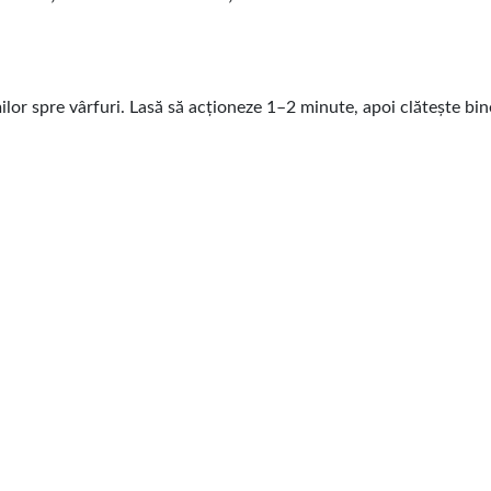
ilor spre vârfuri. Lasă să acționeze 1–2 minute, apoi clătește bin