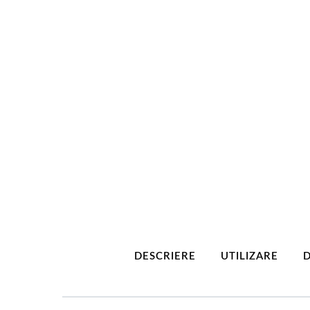
DESCRIERE
UTILIZARE
D