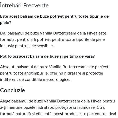
Întrebări Frecvente
Este acest balsam de buze potrivit pentru toate tipurile de
piele?
Da, balsamul de buze Vanilla Buttercream de la Nivea este
formulat pentru a fi potrivit pentru toate tipurile de piele,
inclusiv pentru cele sensibile.
Pot folosi acest balsam de buze și pe timp de vară?
Absolut, balsamul de buze Vanilla Buttercream este perfect
pentru toate anotimpurile, oferind hidratare și protecție
indiferent de condițiile meteorologice.
Concluzie
Alege balsamul de buze Vanilla Buttercream de la Nivea pentru
a-ți menține buzele hidratate, protejate și frumoase. Cu o
formulă naturală și eficientă, acest produs este partenerul ideal