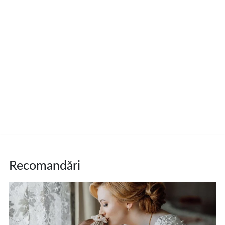
Recomandări