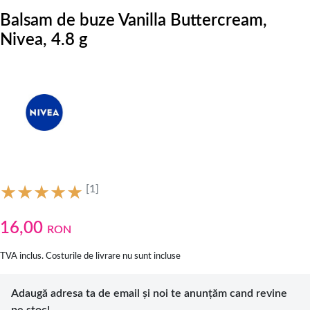
Balsam de buze Vanilla Buttercream,
Nivea, 4.8 g
[1]
16,00
RON
TVA inclus. Costurile de livrare nu sunt incluse
Adaugă adresa ta de email și noi te anunțăm cand revine