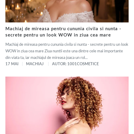
Machiaj de mireasa pentru cununia civila si nunta -
secrete pentru un look WOW in ziua cea mare
Machiaj de mireasa pentru cununia civila si nunta - secrete pentru un look
WOW in ziua cea mare Ziua nuntii este una dintre cele mai importante
din viata ta, iar machiajul de mireasa joaca un rol...
17 MAI
MACHIAJ
AUTOR: 1001COSMETICE