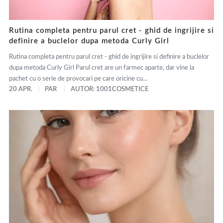
Rutina completa pentru parul cret - ghid de ingrijire si
definire a buclelor dupa metoda Curly Girl
Rutina completa pentru parul cret - ghid de ingrijire si definire a buclelor
dupa metoda Curly Girl Parul cret are un farmec aparte, dar vine la
pachet cu o serie de provocari pe care oricine cu...
20 APR.
PAR
AUTOR: 1001COSMETICE