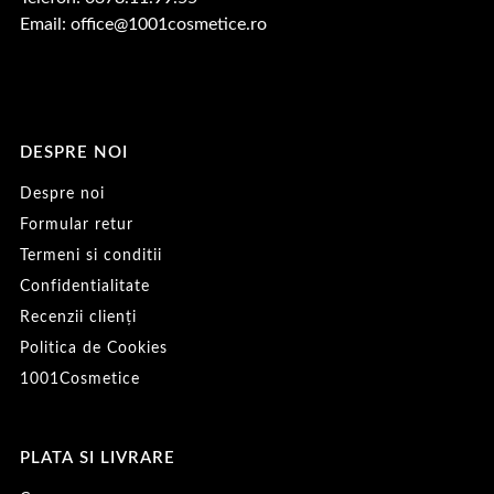
Email:
office@1001cosmetice.ro
DESPRE NOI
Despre noi
Formular retur
Termeni si conditii
Confidentialitate
Recenzii clienți
Politica de Cookies
1001Cosmetice
PLATA SI LIVRARE