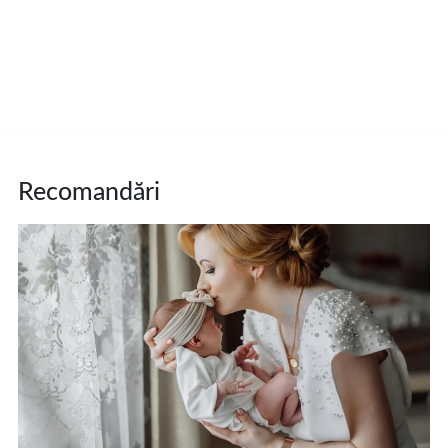
Recomandări