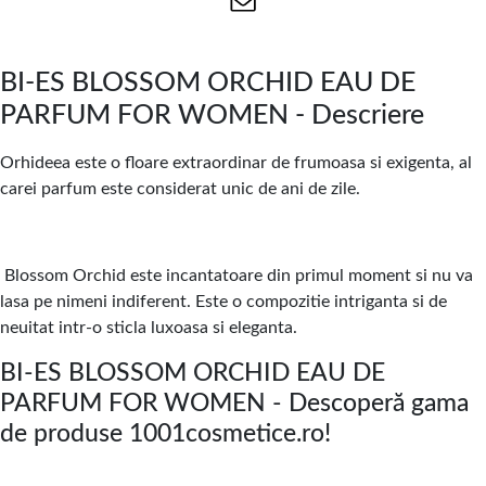
BI-ES BLOSSOM ORCHID EAU DE
PARFUM FOR WOMEN - Descriere
Orhideea este o floare extraordinar de frumoasa si exigenta, al
carei parfum este considerat unic de ani de zile.
Blossom Orchid este incantatoare din primul moment si nu va
lasa pe nimeni indiferent.
Este o compozitie intriganta si de
neuitat intr-o sticla luxoasa si eleganta.
BI-ES BLOSSOM ORCHID EAU DE
PARFUM FOR WOMEN - Descoperă gama
de produse 1001cosmetice.ro!