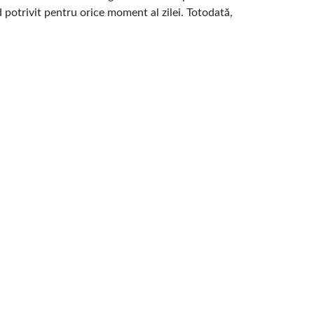
otrivit pentru orice moment al zilei. Totodată,