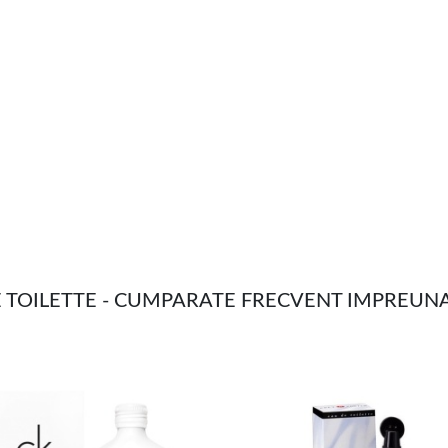
E TOILETTE - CUMPARATE FRECVENT IMPREUN