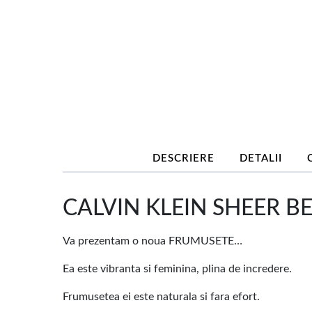
DESCRIERE
DETALII
CALVIN KLEIN SHEER BE
Va prezentam o noua FRUMUSETE…
Ea este vibranta si feminina, plina de incredere.
Frumusetea ei este naturala si fara efort.