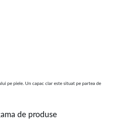
lui pe piele. Un capac clar este situat pe partea de
ama de produse