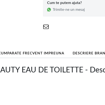
Cum te putem ajuta?
Trimite-ne un mesaj
CUMPARATE FRECVENT IMPREUNA
DESCRIERE BRA
AUTY EAU DE TOILETTE - Desc