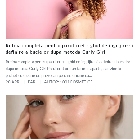
Rutina completa pentru parul cret - ghid de ingrijire si
definire a buclelor dupa metoda Curly Girl
Rutina completa pentru parul cret - ghid de ingrijire si definire a buclelor
dupa metoda Curly Girl Parul cret are un farmec aparte, dar vine la
pachet cu o serie de provocari pe care oricine cu...
20 APR.
PAR
AUTOR: 1001COSMETICE