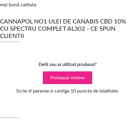
mai bună calitate.
CANNAPOL NO1 ULEI DE CANABIS CBD 10%
CU SPECTRU COMPLET AL302 - CE SPUN
CLIENTII
Detii sau ai utilizat produsul?
Posteaza review
Scrie-ti parerea si castiga 10 puncte de loialitate.