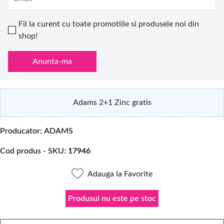
Fii la curent cu toate promotiile si produsele noi din
shop!
Anunta-ma
Adams 2+1 Zinc gratis
Producator
ADAMS
Cod produs - SKU
17946
Adauga la Favorite
Produsul nu este pe stoc