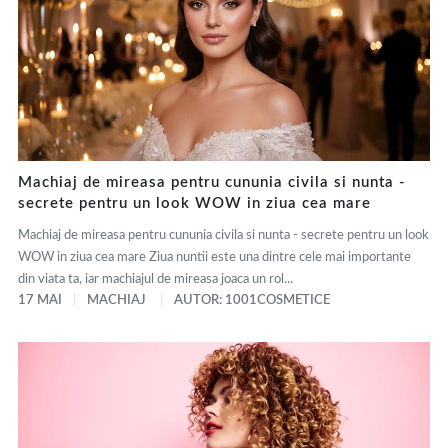
Machiaj de mireasa pentru cununia civila si nunta -
secrete pentru un look WOW in ziua cea mare
Machiaj de mireasa pentru cununia civila si nunta - secrete pentru un look
WOW in ziua cea mare Ziua nuntii este una dintre cele mai importante
din viata ta, iar machiajul de mireasa joaca un rol...
17 MAI
MACHIAJ
AUTOR: 1001COSMETICE