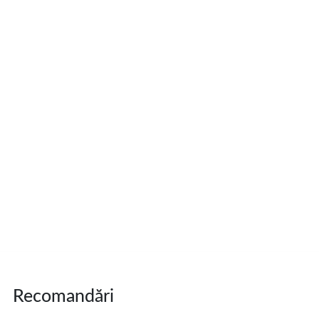
Recomandări