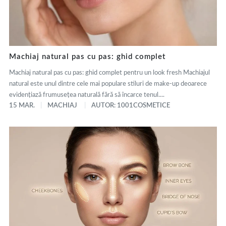
Machiaj natural pas cu pas: ghid complet
Machiaj natural pas cu pas: ghid complet pentru un look fresh Machiajul
natural este unul dintre cele mai populare stiluri de make-up deoarece
evidențiază frumusețea naturală fără să încarce tenul....
15 MAR.
MACHIAJ
AUTOR: 1001COSMETICE