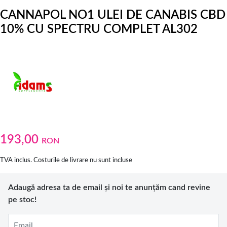
CANNAPOL NO1 ULEI DE CANABIS CBD
10% CU SPECTRU COMPLET AL302
193,00
RON
TVA inclus. Costurile de livrare nu sunt incluse
Adaugă adresa ta de email și noi te anunțăm cand revine
pe stoc!
Email