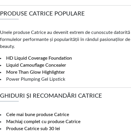
PRODUSE CATRICE POPULARE
Unele produse Catrice au devenit extrem de cunoscute datorită
formulelor performante și popularității în rândul pasionaților de
beauty.
HD Liquid Coverage Foundation
Liquid Camouflage Concealer
More Than Glow Highlighter
Power Plumping Gel Lipstick
GHIDURI ȘI RECOMANDĂRI CATRICE
Cele mai bune produse Catrice
Machiaj complet cu produse Catrice
Produse Catrice sub 30 lei