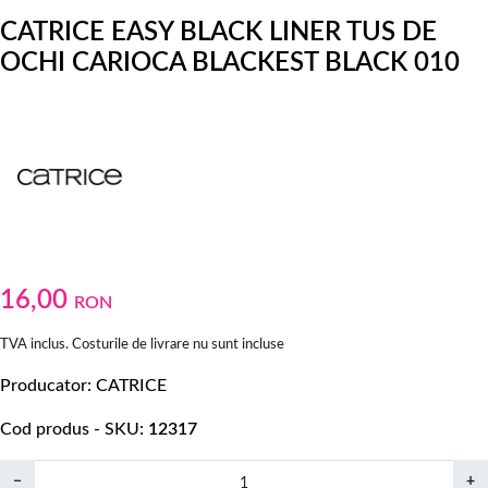
CATRICE EASY BLACK LINER TUS DE
OCHI CARIOCA BLACKEST BLACK 010
16,00
RON
TVA inclus. Costurile de livrare nu sunt incluse
Producator
CATRICE
Cod produs - SKU
12317
−
+