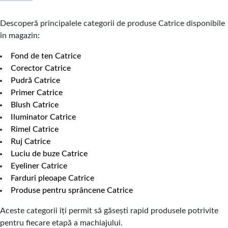
Descoperă principalele categorii de produse Catrice disponibile
în magazin:
Fond de ten Catrice
Corector Catrice
Pudră Catrice
Primer Catrice
Blush Catrice
Iluminator Catrice
Rimel Catrice
Ruj Catrice
Luciu de buze Catrice
Eyeliner Catrice
Farduri pleoape Catrice
Produse pentru sprâncene Catrice
Aceste categorii îți permit să găsești rapid produsele potrivite
pentru fiecare etapă a machiajului.