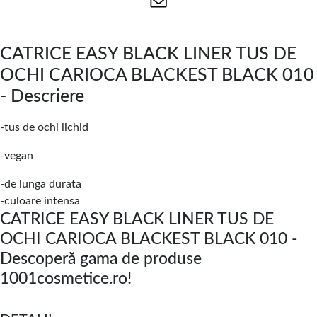
CATRICE EASY BLACK LINER TUS DE
OCHI CARIOCA BLACKEST BLACK 010
- Descriere
-tus de ochi lichid
-vegan
-de lunga durata
-culoare intensa
CATRICE EASY BLACK LINER TUS DE
OCHI CARIOCA BLACKEST BLACK 010 -
Descoperă gama de produse
1001cosmetice.ro!