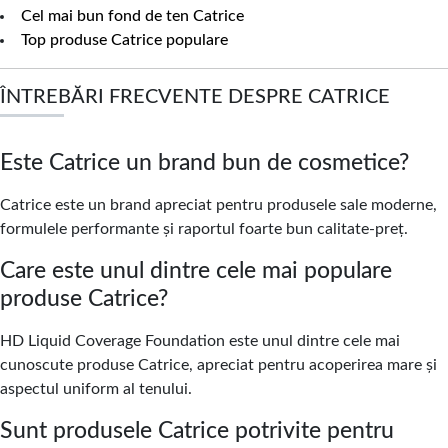
Cel mai bun fond de ten Catrice
Top produse Catrice populare
ÎNTREBĂRI FRECVENTE DESPRE CATRICE
Este Catrice un brand bun de cosmetice?
Catrice este un brand apreciat pentru produsele sale moderne,
formulele performante și raportul foarte bun calitate-preț.
Care este unul dintre cele mai populare
produse Catrice?
HD Liquid Coverage Foundation este unul dintre cele mai
cunoscute produse Catrice, apreciat pentru acoperirea mare și
aspectul uniform al tenului.
Sunt produsele Catrice potrivite pentru