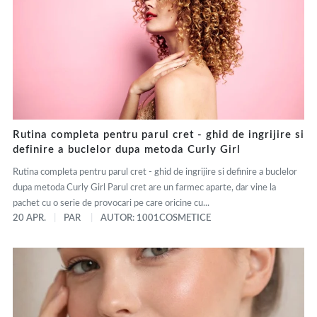
Rutina completa pentru parul cret - ghid de ingrijire si
definire a buclelor dupa metoda Curly Girl
Rutina completa pentru parul cret - ghid de ingrijire si definire a buclelor
dupa metoda Curly Girl Parul cret are un farmec aparte, dar vine la
pachet cu o serie de provocari pe care oricine cu...
20 APR.
PAR
AUTOR: 1001COSMETICE