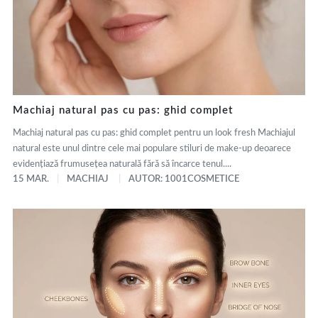
Machiaj natural pas cu pas: ghid complet
Machiaj natural pas cu pas: ghid complet pentru un look fresh Machiajul
natural este unul dintre cele mai populare stiluri de make-up deoarece
evidențiază frumusețea naturală fără să încarce tenul....
15 MAR.
MACHIAJ
AUTOR: 1001COSMETICE