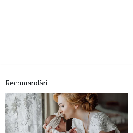
Recomandări