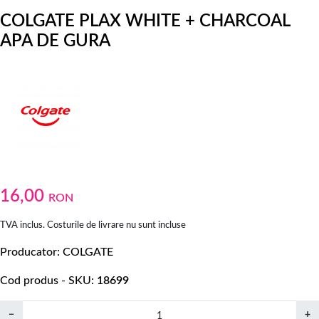
COLGATE PLAX WHITE + CHARCOAL
APA DE GURA
16,00
RON
TVA inclus. Costurile de livrare nu sunt incluse
Producator
COLGATE
Cod produs - SKU
18699
−
+