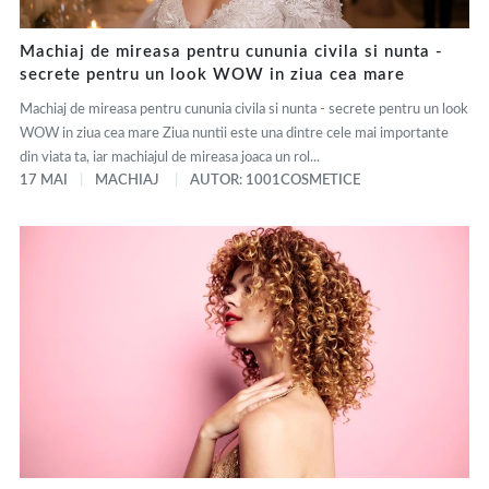
Machiaj de mireasa pentru cununia civila si nunta -
secrete pentru un look WOW in ziua cea mare
Machiaj de mireasa pentru cununia civila si nunta - secrete pentru un look
WOW in ziua cea mare Ziua nuntii este una dintre cele mai importante
din viata ta, iar machiajul de mireasa joaca un rol...
17 MAI
MACHIAJ
AUTOR: 1001COSMETICE