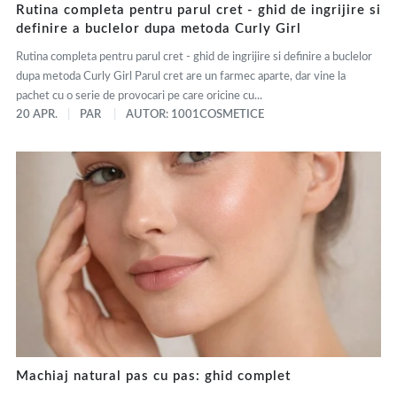
Rutina completa pentru parul cret - ghid de ingrijire si
definire a buclelor dupa metoda Curly Girl
Rutina completa pentru parul cret - ghid de ingrijire si definire a buclelor
dupa metoda Curly Girl Parul cret are un farmec aparte, dar vine la
pachet cu o serie de provocari pe care oricine cu...
20 APR.
PAR
AUTOR: 1001COSMETICE
Machiaj natural pas cu pas: ghid complet