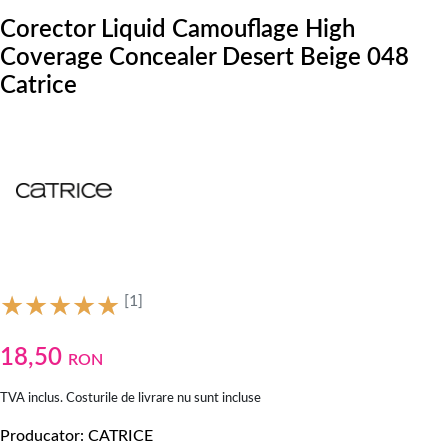
Corector Liquid Camouflage High
Coverage Concealer Desert Beige 048
Catrice
[1]
18,50
RON
TVA inclus. Costurile de livrare nu sunt incluse
Producator
CATRICE