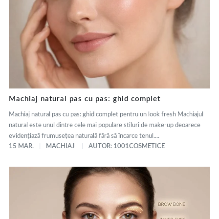
Machiaj natural pas cu pas: ghid complet
Machiaj natural pas cu pas: ghid complet pentru un look fresh Machiajul
natural este unul dintre cele mai populare stiluri de make-up deoarece
evidențiază frumusețea naturală fără să încarce tenul....
15 MAR.
MACHIAJ
AUTOR: 1001COSMETICE