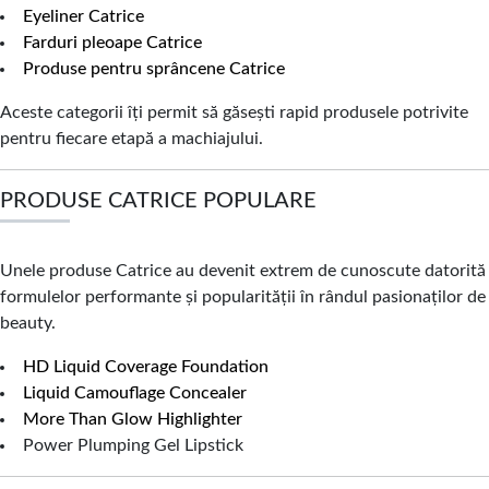
Eyeliner Catrice
Farduri pleoape Catrice
Produse pentru sprâncene Catrice
Aceste categorii îți permit să găsești rapid produsele potrivite
pentru fiecare etapă a machiajului.
PRODUSE CATRICE POPULARE
Unele produse Catrice au devenit extrem de cunoscute datorită
formulelor performante și popularității în rândul pasionaților de
beauty.
HD Liquid Coverage Foundation
Liquid Camouflage Concealer
More Than Glow Highlighter
Power Plumping Gel Lipstick