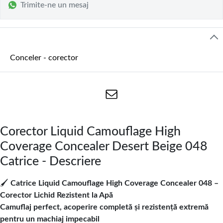
Trimite-ne un mesaj
Conceler - corector
Corector Liquid Camouflage High
Coverage Concealer Desert Beige 048
Catrice - Descriere
🖌️
Catrice Liquid Camouflage High Coverage Concealer 048 –
Corector Lichid Rezistent la Apă
Camuflaj perfect, acoperire completă și rezistență extremă
pentru un machiaj impecabil