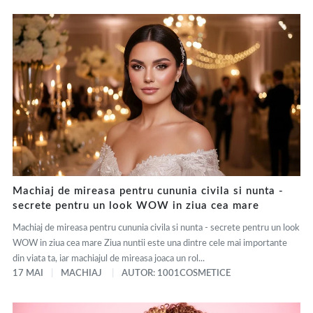
Machiaj de mireasa pentru cununia civila si nunta -
secrete pentru un look WOW in ziua cea mare
Machiaj de mireasa pentru cununia civila si nunta - secrete pentru un look
WOW in ziua cea mare Ziua nuntii este una dintre cele mai importante
din viata ta, iar machiajul de mireasa joaca un rol...
17 MAI
MACHIAJ
AUTOR: 1001COSMETICE