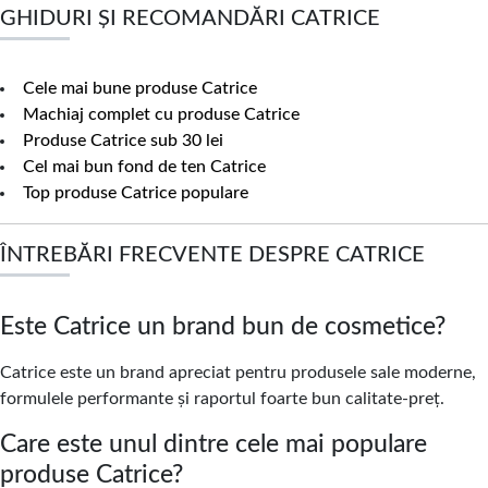
GHIDURI ȘI RECOMANDĂRI CATRICE
Cele mai bune produse Catrice
Machiaj complet cu produse Catrice
Produse Catrice sub 30 lei
Cel mai bun fond de ten Catrice
Top produse Catrice populare
ÎNTREBĂRI FRECVENTE DESPRE CATRICE
Este Catrice un brand bun de cosmetice?
Catrice este un brand apreciat pentru produsele sale moderne,
formulele performante și raportul foarte bun calitate-preț.
Care este unul dintre cele mai populare
produse Catrice?