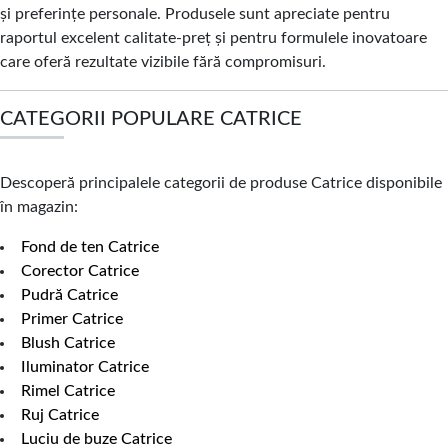
și preferințe personale. Produsele sunt apreciate pentru
raportul excelent calitate-preț și pentru formulele inovatoare
care oferă rezultate vizibile fără compromisuri.
CATEGORII POPULARE CATRICE
Descoperă principalele categorii de produse Catrice disponibile
în magazin:
Fond de ten Catrice
Corector Catrice
Pudră Catrice
Primer Catrice
Blush Catrice
Iluminator Catrice
Rimel Catrice
Ruj Catrice
Luciu de buze Catrice