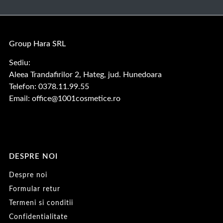
Group Hara SRL
Sediu:
Aleea Trandafirilor 2, Hateg, jud. Hunedoara
Telefon: 0378.11.99.55
Email:
office@1001cosmetice.ro
DESPRE NOI
Despre noi
Formular retur
Termeni si conditii
Confidentialitate