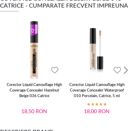
CATRICE - CUMPARATE FRECVENT IMPREUNA
Corector Liquid Camouflage High
Corector Liquid Camouflage High
Coverage Concealer Hazelnut
Coverage Concealer Waterproof
Beige 036 Catrice
010 Porcelain, Catrice, 5 ml
18,50
RON
18,00
RON