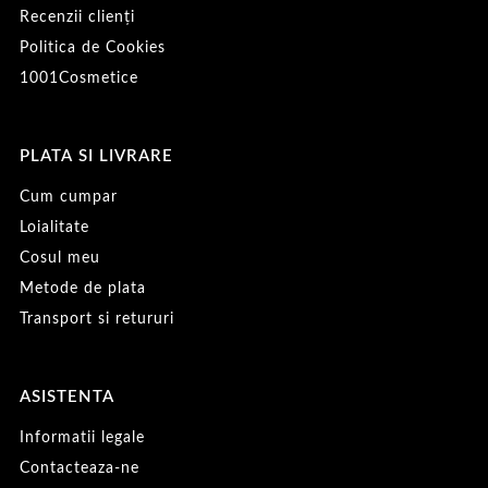
Recenzii clienți
Politica de Cookies
1001Cosmetice
PLATA SI LIVRARE
Cum cumpar
Loialitate
Cosul meu
Metode de plata
Transport si retururi
ASISTENTA
Informatii legale
Contacteaza-ne