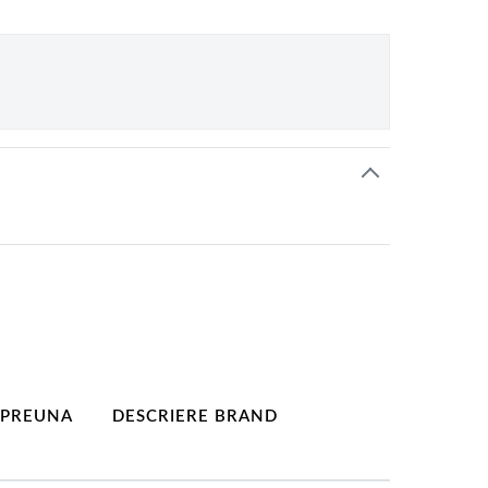
MPREUNA
DESCRIERE BRAND