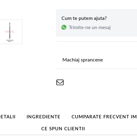
Cum te putem ajuta?
Trimite-ne un mesaj
Machiaj sprancene
ETALII
INGREDIENTE
CUMPARATE FRECVENT I
CE SPUN CLIENTII