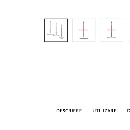
DESCRIERE
UTILIZARE
D