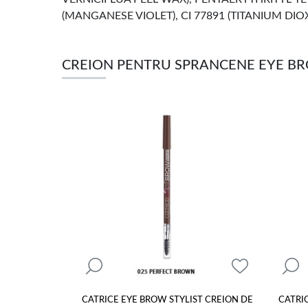
(MANGANESE VIOLET), CI 77891 (TITANIUM DIOX
CREION PENTRU SPRANCENE EYE BR
CATRICE EYE BROW STYLIST CREION DE
CATRI