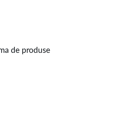
ama de produse