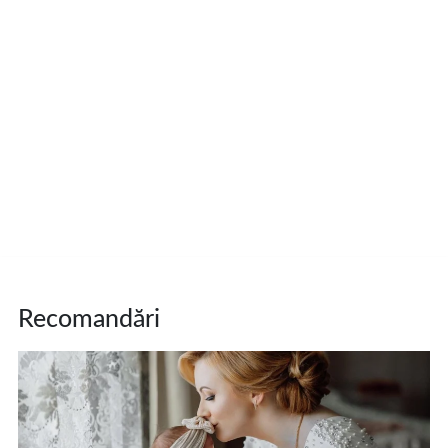
Recomandări