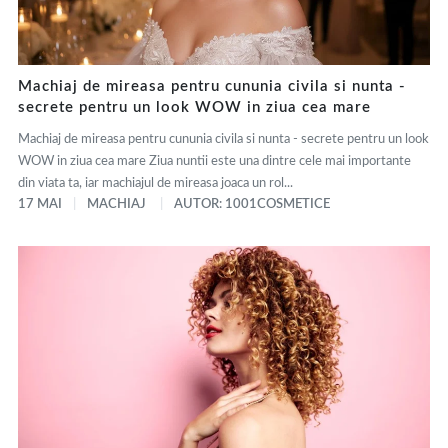
Machiaj de mireasa pentru cununia civila si nunta -
secrete pentru un look WOW in ziua cea mare
Machiaj de mireasa pentru cununia civila si nunta - secrete pentru un look
WOW in ziua cea mare Ziua nuntii este una dintre cele mai importante
din viata ta, iar machiajul de mireasa joaca un rol...
17 MAI
MACHIAJ
AUTOR: 1001COSMETICE