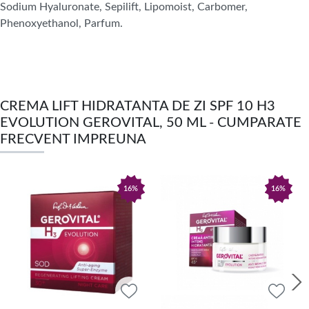
Sodium Hyaluronate, Sepilift, Lipomoist, Carbomer,
Phenoxyethanol, Parfum.
CREMA LIFT HIDRATANTA DE ZI SPF 10 H3
EVOLUTION GEROVITAL, 50 ML - CUMPARATE
FRECVENT IMPREUNA
16%
16%