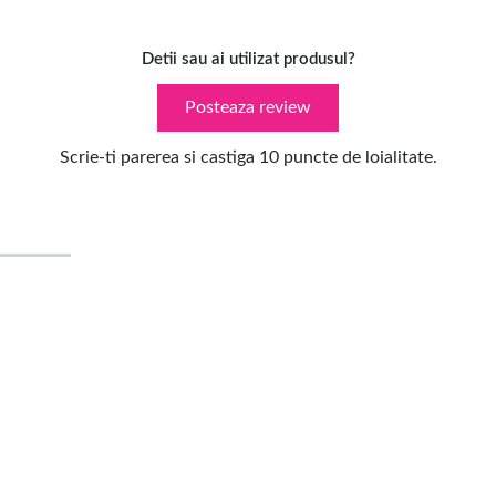
Detii sau ai utilizat produsul?
Posteaza review
Scrie-ti parerea si castiga 10 puncte de loialitate.