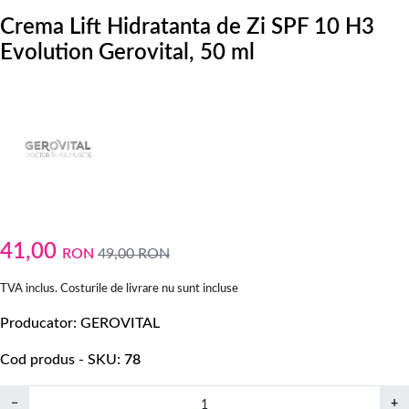
Crema Lift Hidratanta de Zi SPF 10 H3
Evolution Gerovital, 50 ml
41,00
RON
49,00
RON
TVA inclus. Costurile de livrare nu sunt incluse
Producator
GEROVITAL
Cod produs - SKU
78
−
+