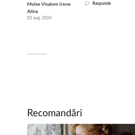
Raspunde
Moise Visalom Irene
Alina
02 aug. 2024
Recomandări