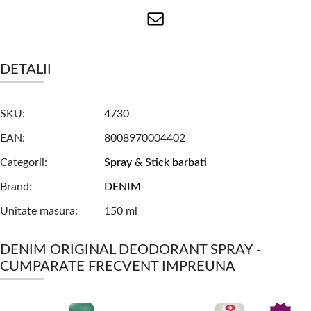
DETALII
SKU
4730
EAN
8008970004402
Categorii
Spray & Stick barbati
Brand
DENIM
Unitate masura
150 ml
DENIM ORIGINAL DEODORANT SPRAY -
CUMPARATE FRECVENT IMPREUNA