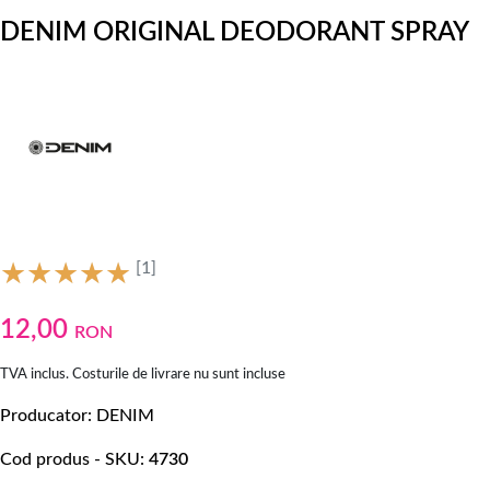
DENIM ORIGINAL DEODORANT SPRAY
[1]
12,00
RON
TVA inclus. Costurile de livrare nu sunt incluse
Producator
DENIM
Cod produs - SKU
4730