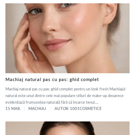
Machiaj natural pas cu pas: ghid complet
Machiaj natural pas cu pas: ghid complet pentru un look fresh Machiajul
natural este unul dintre cele mai populare stiluri de make-up deoarece
evidențiază frumusețea naturală fără să încarce tenul....
15 MAR.
MACHIAJ
AUTOR: 1001COSMETICE