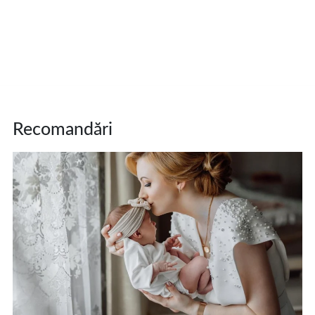
Recomandări