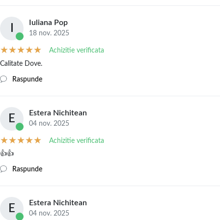
Iuliana Pop
I
18 nov. 2025
Achizitie verificata
Calitate Dove.
Raspunde
Estera Nichitean
E
04 nov. 2025
Achizitie verificata
👍👍
Raspunde
Estera Nichitean
E
04 nov. 2025