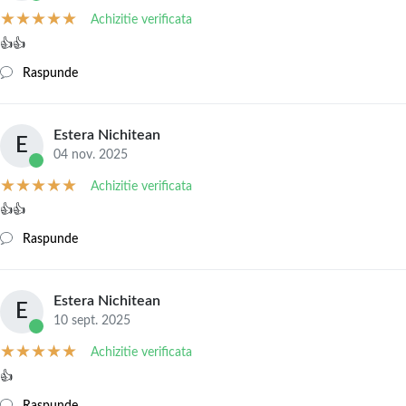
Achizitie verificata
👍👍
Raspunde
Estera Nichitean
E
04 nov. 2025
Achizitie verificata
👍👍
Raspunde
Estera Nichitean
E
10 sept. 2025
Achizitie verificata
👍
Raspunde