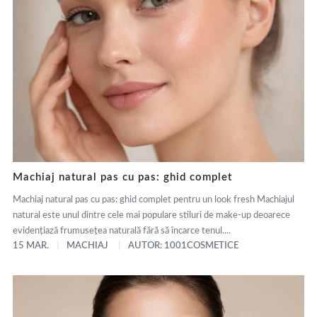
Machiaj natural pas cu pas: ghid complet
Machiaj natural pas cu pas: ghid complet pentru un look fresh Machiajul
natural este unul dintre cele mai populare stiluri de make-up deoarece
evidențiază frumusețea naturală fără să încarce tenul....
15 MAR.
MACHIAJ
AUTOR: 1001COSMETICE