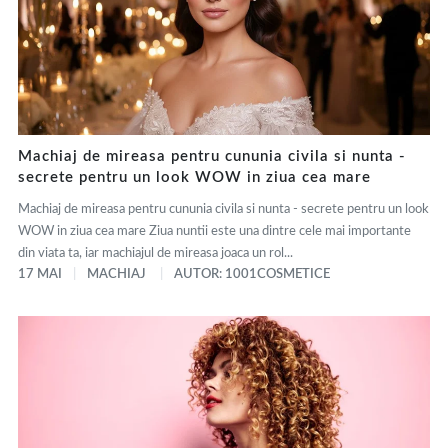
Machiaj de mireasa pentru cununia civila si nunta -
secrete pentru un look WOW in ziua cea mare
Machiaj de mireasa pentru cununia civila si nunta - secrete pentru un look
WOW in ziua cea mare Ziua nuntii este una dintre cele mai importante
din viata ta, iar machiajul de mireasa joaca un rol...
17 MAI
MACHIAJ
AUTOR: 1001COSMETICE