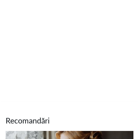
Recomandări