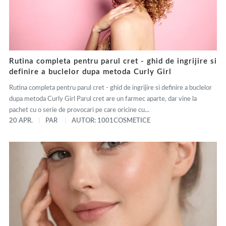
Rutina completa pentru parul cret - ghid de ingrijire si
definire a buclelor dupa metoda Curly Girl
Rutina completa pentru parul cret - ghid de ingrijire si definire a buclelor
dupa metoda Curly Girl Parul cret are un farmec aparte, dar vine la
pachet cu o serie de provocari pe care oricine cu...
20 APR.
PAR
AUTOR: 1001COSMETICE