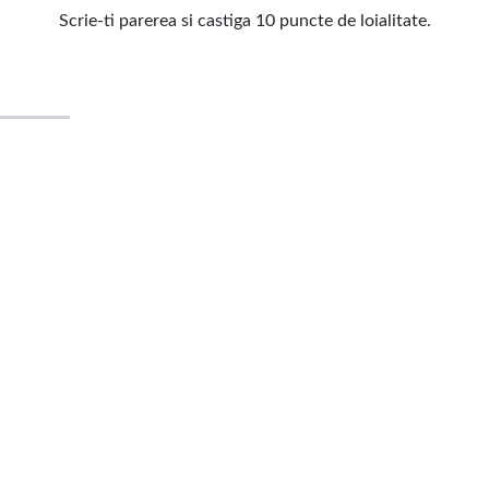
Scrie-ti parerea si castiga 10 puncte de loialitate.