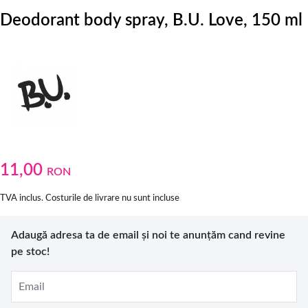
Deodorant body spray, B.U. Love, 150 ml
11,00
RON
TVA inclus. Costurile de livrare nu sunt incluse
Adaugă adresa ta de email și noi te anunțăm cand revine
pe stoc!
Email