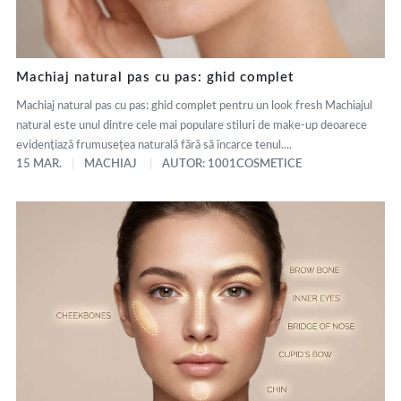
Machiaj natural pas cu pas: ghid complet
Machiaj natural pas cu pas: ghid complet pentru un look fresh Machiajul
natural este unul dintre cele mai populare stiluri de make-up deoarece
evidențiază frumusețea naturală fără să încarce tenul....
15 MAR.
MACHIAJ
AUTOR: 1001COSMETICE