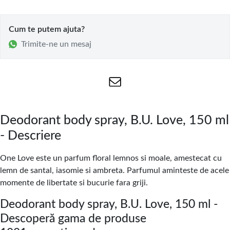
Cum te putem ajuta?
Trimite-ne un mesaj
Deodorant body spray, B.U. Love, 150 ml
- Descriere
One Love este un parfum floral lemnos si moale, amestecat cu
lemn de santal, iasomie si ambreta. Parfumul aminteste de acele
momente de libertate si bucurie fara griji.
Deodorant body spray, B.U. Love, 150 ml -
Descoperă gama de produse