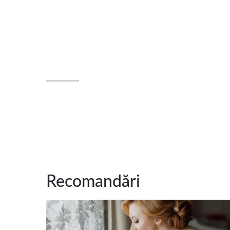
Recomandări