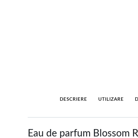
DESCRIERE
UTILIZARE
D
Eau de parfum Blossom Ro