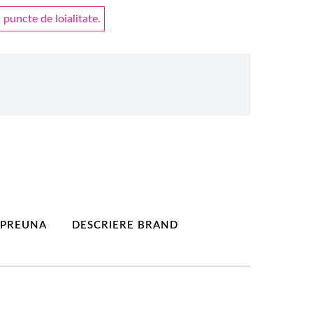
puncte de loialitate.
MPREUNA
DESCRIERE BRAND