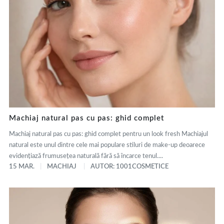
Machiaj natural pas cu pas: ghid complet
Machiaj natural pas cu pas: ghid complet pentru un look fresh Machiajul
natural este unul dintre cele mai populare stiluri de make-up deoarece
evidențiază frumusețea naturală fără să încarce tenul....
15 MAR.
MACHIAJ
AUTOR: 1001COSMETICE