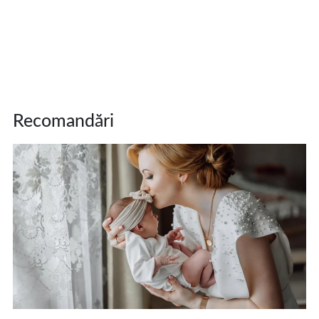
Recomandări