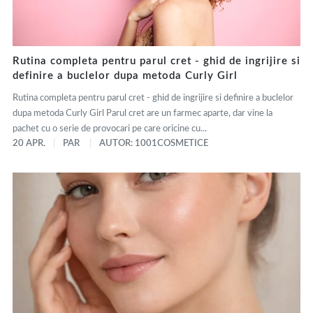
Rutina completa pentru parul cret - ghid de ingrijire si
definire a buclelor dupa metoda Curly Girl
Rutina completa pentru parul cret - ghid de ingrijire si definire a buclelor
dupa metoda Curly Girl Parul cret are un farmec aparte, dar vine la
pachet cu o serie de provocari pe care oricine cu...
20 APR.
PAR
AUTOR: 1001COSMETICE