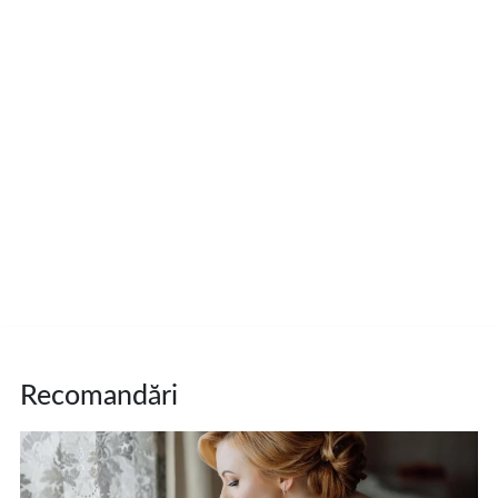
Recomandări