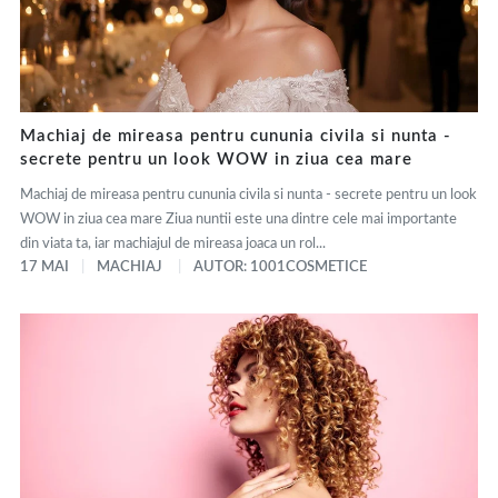
Machiaj de mireasa pentru cununia civila si nunta -
secrete pentru un look WOW in ziua cea mare
Machiaj de mireasa pentru cununia civila si nunta - secrete pentru un look
WOW in ziua cea mare Ziua nuntii este una dintre cele mai importante
din viata ta, iar machiajul de mireasa joaca un rol...
17 MAI
MACHIAJ
AUTOR: 1001COSMETICE