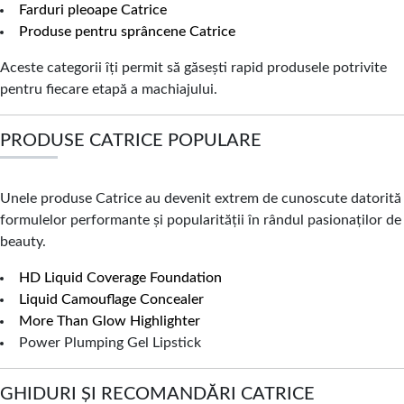
Farduri pleoape Catrice
Produse pentru sprâncene Catrice
Aceste categorii îți permit să găsești rapid produsele potrivite
pentru fiecare etapă a machiajului.
PRODUSE CATRICE POPULARE
Unele produse Catrice au devenit extrem de cunoscute datorită
formulelor performante și popularității în rândul pasionaților de
beauty.
HD Liquid Coverage Foundation
Liquid Camouflage Concealer
More Than Glow Highlighter
Power Plumping Gel Lipstick
GHIDURI ȘI RECOMANDĂRI CATRICE