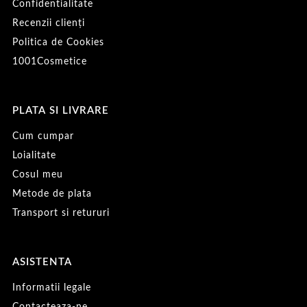
Confidentialitate
Recenzii clienți
Politica de Cookies
1001Cosmetice
PLATA SI LIVRARE
Cum cumpar
Loialitate
Cosul meu
Metode de plata
Transport si retururi
ASISTENTA
Informatii legale