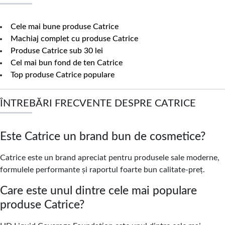
Cele mai bune produse Catrice
Machiaj complet cu produse Catrice
Produse Catrice sub 30 lei
Cel mai bun fond de ten Catrice
Top produse Catrice populare
ÎNTREBĂRI FRECVENTE DESPRE CATRICE
Este Catrice un brand bun de cosmetice?
Catrice este un brand apreciat pentru produsele sale moderne,
formulele performante și raportul foarte bun calitate-preț.
Care este unul dintre cele mai populare
produse Catrice?