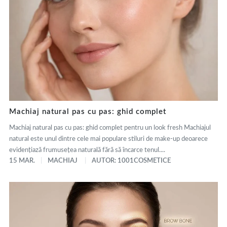
Machiaj natural pas cu pas: ghid complet
Machiaj natural pas cu pas: ghid complet pentru un look fresh Machiajul
natural este unul dintre cele mai populare stiluri de make-up deoarece
evidențiază frumusețea naturală fără să încarce tenul....
15 MAR.
MACHIAJ
AUTOR: 1001COSMETICE