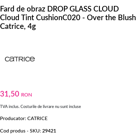
Fard de obraz DROP GLASS CLOUD
Cloud Tint CushionC020 - Over the Blush
Catrice, 4g
31,50
RON
TVA inclus. Costurile de livrare nu sunt incluse
Producator
CATRICE
Cod produs - SKU
29421