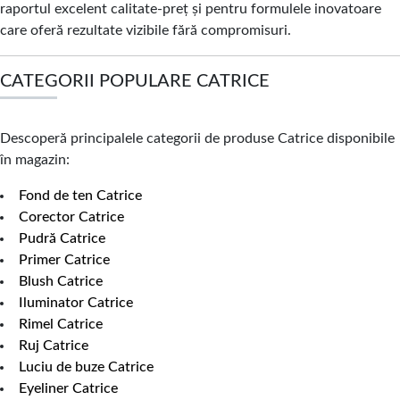
raportul excelent calitate-preț și pentru formulele inovatoare
care oferă rezultate vizibile fără compromisuri.
CATEGORII POPULARE CATRICE
Descoperă principalele categorii de produse Catrice disponibile
în magazin:
Fond de ten Catrice
Corector Catrice
Pudră Catrice
Primer Catrice
Blush Catrice
Iluminator Catrice
Rimel Catrice
Ruj Catrice
Luciu de buze Catrice
Eyeliner Catrice