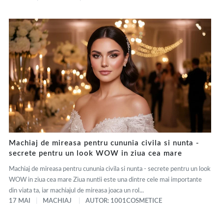
Machiaj de mireasa pentru cununia civila si nunta -
secrete pentru un look WOW in ziua cea mare
Machiaj de mireasa pentru cununia civila si nunta - secrete pentru un look
WOW in ziua cea mare Ziua nuntii este una dintre cele mai importante
din viata ta, iar machiajul de mireasa joaca un rol...
17 MAI
MACHIAJ
AUTOR: 1001COSMETICE