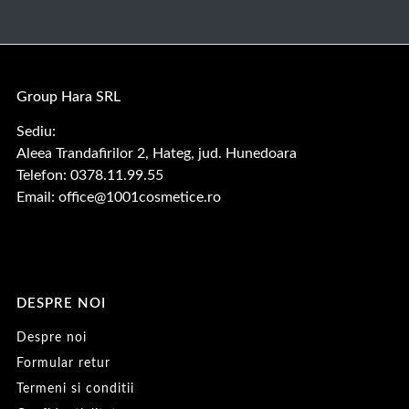
Group Hara SRL
Sediu:
Aleea Trandafirilor 2, Hateg, jud. Hunedoara
Telefon: 0378.11.99.55
Email:
office@1001cosmetice.ro
DESPRE NOI
Despre noi
Formular retur
Termeni si conditii