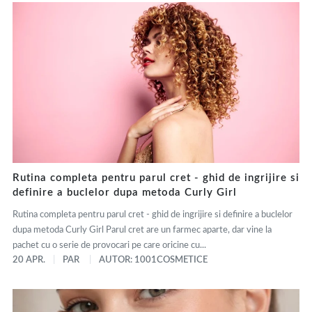
Rutina completa pentru parul cret - ghid de ingrijire si
definire a buclelor dupa metoda Curly Girl
Rutina completa pentru parul cret - ghid de ingrijire si definire a buclelor
dupa metoda Curly Girl Parul cret are un farmec aparte, dar vine la
pachet cu o serie de provocari pe care oricine cu...
20 APR.
PAR
AUTOR: 1001COSMETICE