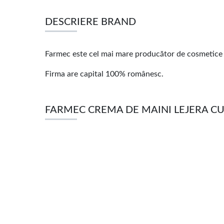
DESCRIERE BRAND
Farmec este cel mai mare producător de cosmetice d
Firma are capital 100% românesc.
FARMEC CREMA DE MAINI LEJERA CU 