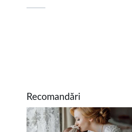
Recomandări