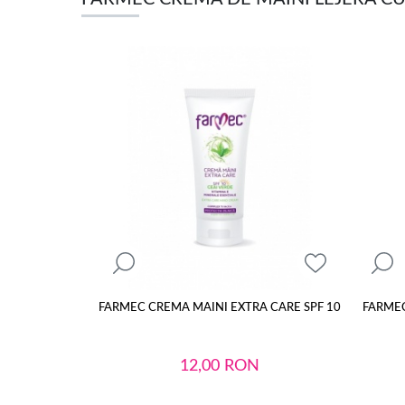
FARMEC CREMA MAINI EXTRA CARE SPF 10
FARMEC
12,00
RON