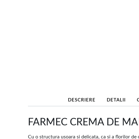
DESCRIERE
DETALII
FARMEC CREMA DE MAINI
Cu o structura usoara si delicata, ca si a florilor 