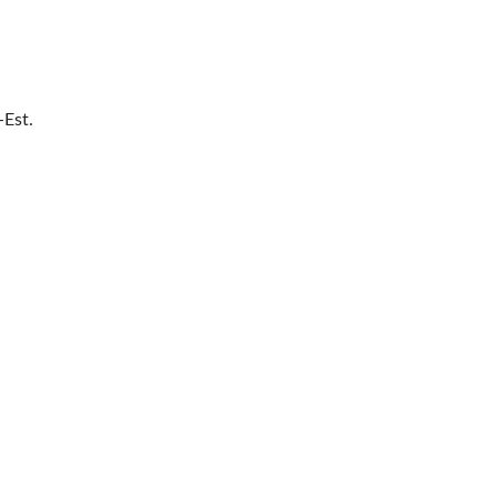
-Est.