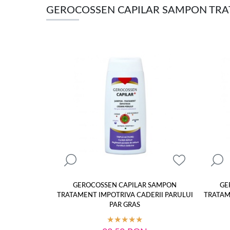
GEROCOSSEN CAPILAR SAMPON TRAT
GEROCOSSEN CAPILAR SAMPON
GE
TRATAMENT IMPOTRIVA CADERII PARULUI
TRATAM
PAR GRAS