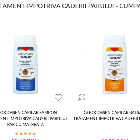
AMENT IMPOTRIVA CADERII PARULUI - CUM
ROCOSSEN CAPILAR SAMPON
GEROCOSSEN CAPILAR BAL
ENT IMPOTRIVA CADERII PARULUI
TRATAMENT IMPOTRIVA CADERII 
PAR CU MATREATA