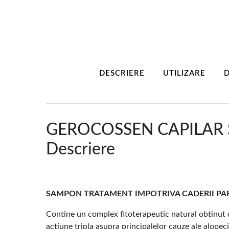
DESCRIERE
UTILIZARE
D
GEROCOSSEN CAPILAR 
Descriere
SAMPON TRATAMENT IMPOTRIVA CADERII PA
Contine un complex fitoterapeutic natural obtinut 
actiune tripla asupra principalelor cauze ale alopeci