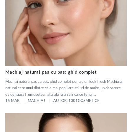
Machiaj natural pas cu pas: ghid complet
Machiaj natural pas cu pas: ghid complet pentru un look fresh Machiajul
natural este unul dintre cele mai populare stiluri de make-up deoarece
evidențiază frumusețea naturală fără să încarce tenul....
15 MAR.
MACHIAJ
AUTOR: 1001COSMETICE