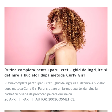
Rutina completa pentru parul cret - ghid de ingrijire si
definire a buclelor dupa metoda Curly Girl
Rutina completa pentru parul cret - ghid de ingrijire si definire a buclelor
dupa metoda Curly Girl Parul cret are un farmec aparte, dar vine la
pachet cu o serie de provocari pe care oricine cu...
20 APR.
PAR
AUTOR: 1001COSMETICE