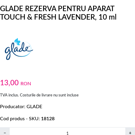
GLADE REZERVA PENTRU APARAT
TOUCH & FRESH LAVENDER, 10 ml
13,00
RON
TVA inclus. Costurile de livrare nu sunt incluse
Producator
GLADE
Cod produs - SKU
18128
−
+