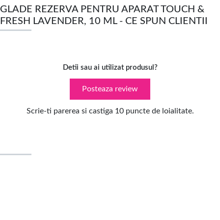
GLADE REZERVA PENTRU APARAT TOUCH &
FRESH LAVENDER, 10 ML - CE SPUN CLIENTII
Detii sau ai utilizat produsul?
Posteaza review
Scrie-ti parerea si castiga 10 puncte de loialitate.