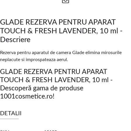
GLADE REZERVA PENTRU APARAT
TOUCH & FRESH LAVENDER, 10 ml -
Descriere
Rezerva pentru aparatul de camera Glade elimina mirosurile
neplacute si improspateaza aerul.
GLADE REZERVA PENTRU APARAT
TOUCH & FRESH LAVENDER, 10 ml -
Descoperă gama de produse
1001cosmetice.ro!
DETALII