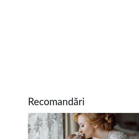
Recomandări