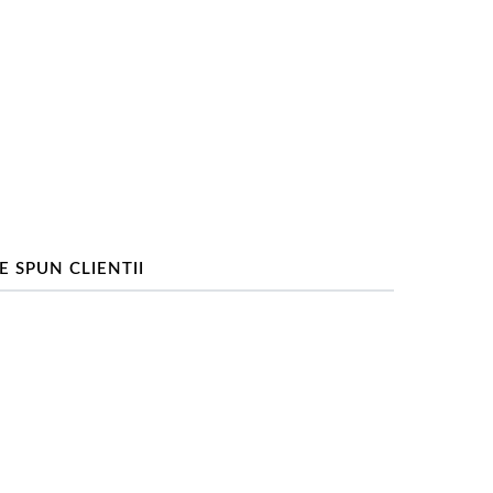
E SPUN CLIENTII