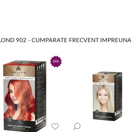
BLOND 902 - CUMPARATE FRECVENT IMPREUNA
25%