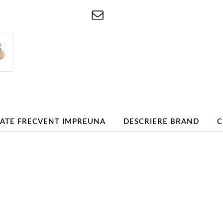
ATE FRECVENT IMPREUNA
DESCRIERE BRAND
C