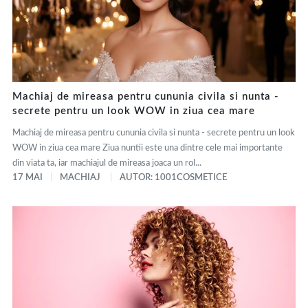
Machiaj de mireasa pentru cununia civila si nunta -
secrete pentru un look WOW in ziua cea mare
Machiaj de mireasa pentru cununia civila si nunta - secrete pentru un look
WOW in ziua cea mare Ziua nuntii este una dintre cele mai importante
din viata ta, iar machiajul de mireasa joaca un rol...
17 MAI
MACHIAJ
AUTOR: 1001COSMETICE