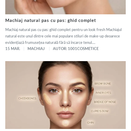
Machiaj natural pas cu pas: ghid complet
Machiaj natural pas cu pas: ghid complet pentru un look fresh Machiajul
natural este unul dintre cele mai populare stiluri de make-up deoarece
evidențiază frumusețea naturală fără să încarce tenul....
15 MAR.
MACHIAJ
AUTOR: 1001COSMETICE