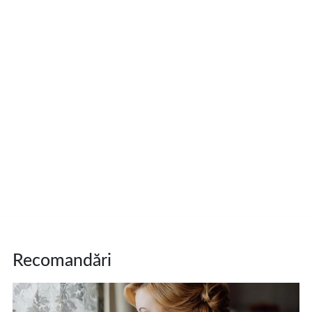
Recomandări