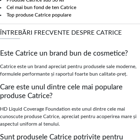
Produse Catrice sub 30 lei
Cel mai bun fond de ten Catrice
Top produse Catrice populare
ÎNTREBĂRI FRECVENTE DESPRE CATRICE
Este Catrice un brand bun de cosmetice?
Catrice este un brand apreciat pentru produsele sale moderne,
formulele performante și raportul foarte bun calitate-preț.
Care este unul dintre cele mai populare
produse Catrice?
HD Liquid Coverage Foundation este unul dintre cele mai
cunoscute produse Catrice, apreciat pentru acoperirea mare și
aspectul uniform al tenului.
Sunt produsele Catrice potrivite pentru