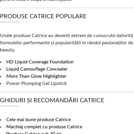
PRODUSE CATRICE POPULARE
Unele produse Catrice au devenit extrem de cunoscute datorită
formulelor performante și popularității în rândul pasionaților de
beauty.
HD Liquid Coverage Foundation
Liquid Camouflage Concealer
More Than Glow Highlighter
Power Plumping Gel Lipstick
GHIDURI ȘI RECOMANDĂRI CATRICE
Cele mai bune produse Catrice
Machiaj complet cu produse Catrice