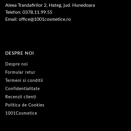
Aleea Trandafirilor 2, Hateg, jud. Hunedoara
Telefon: 0378.11.99.55
Email:
office@1001cosmetice.ro
DESPRE NOI
Despre noi
Formular retur
Termeni si conditii
Confidentialitate
Recenzii clienți
Politica de Cookies
1001Cosmetice