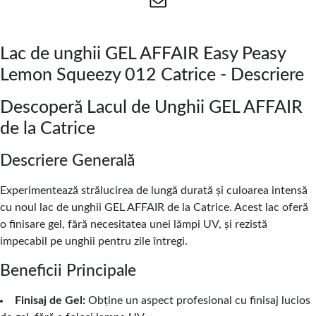
Lac de unghii GEL AFFAIR Easy Peasy
Lemon Squeezy 012 Catrice - Descriere
Descoperă Lacul de Unghii GEL AFFAIR
de la Catrice
Descriere Generală
Experimentează strălucirea de lungă durată și culoarea intensă
cu noul lac de unghii GEL AFFAIR de la Catrice. Acest lac oferă
o finisare gel, fără necesitatea unei lămpi UV, și rezistă
impecabil pe unghii pentru zile întregi.
Beneficii Principale
Finisaj de Gel:
Obține un aspect profesional cu finisaj lucios