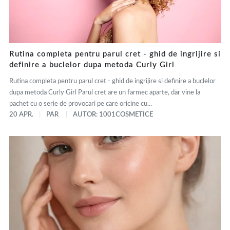
Rutina completa pentru parul cret - ghid de ingrijire si
definire a buclelor dupa metoda Curly Girl
Rutina completa pentru parul cret - ghid de ingrijire si definire a buclelor
dupa metoda Curly Girl Parul cret are un farmec aparte, dar vine la
pachet cu o serie de provocari pe care oricine cu...
20 APR.
PAR
AUTOR: 1001COSMETICE