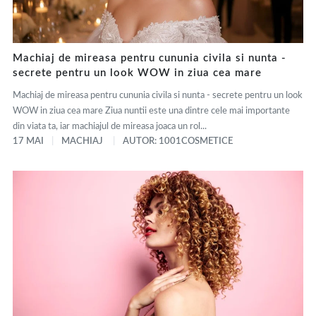
Machiaj de mireasa pentru cununia civila si nunta -
secrete pentru un look WOW in ziua cea mare
Machiaj de mireasa pentru cununia civila si nunta - secrete pentru un look
WOW in ziua cea mare Ziua nuntii este una dintre cele mai importante
din viata ta, iar machiajul de mireasa joaca un rol...
17 MAI
MACHIAJ
AUTOR: 1001COSMETICE