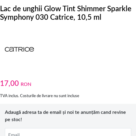
Lac de unghii Glow Tint Shimmer Sparkle
Symphony 030 Catrice, 10,5 ml
17,00
RON
TVA inclus. Costurile de livrare nu sunt incluse
Adaugă adresa ta de email și noi te anunțăm cand revine
pe stoc!
Email