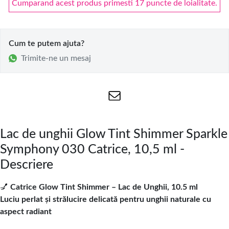
Cumparand acest produs primesti 17 puncte de loialitate.
Cum te putem ajuta?
Trimite-ne un mesaj
Lac de unghii Glow Tint Shimmer Sparkle
Symphony 030 Catrice, 10,5 ml -
Descriere
💅
Catrice Glow Tint Shimmer – Lac de Unghii, 10.5 ml
Luciu perlat și strălucire delicată pentru unghii naturale cu
aspect radiant