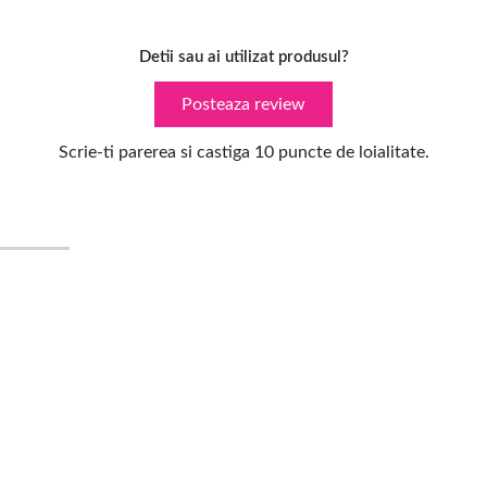
Detii sau ai utilizat produsul?
Posteaza review
Scrie-ti parerea si castiga 10 puncte de loialitate.