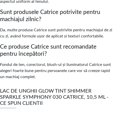
aspectul uniform al tenului.
Sunt produsele Catrice potrivite pentru
machiajul zilnic?
Da, multe produse Catrice sunt potrivite pentru machiajul de zi
cu zi, având formule ușor de aplicat și texturi confortabile.
Ce produse Catrice sunt recomandate
pentru începători?
Fondul de ten, corectorul, blush-ul și iluminatorul Catrice sunt
alegeri foarte bune pentru persoanele care vor să creeze rapid
un machiaj complet.
LAC DE UNGHII GLOW TINT SHIMMER
SPARKLE SYMPHONY 030 CATRICE, 10,5 ML -
CE SPUN CLIENTII