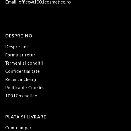
Email:
office@1001cosmetice.ro
DESPRE NOI
Despre noi
Formular retur
Termeni si conditii
Confidentialitate
Recenzii clienți
Politica de Cookies
1001Cosmetice
PLATA SI LIVRARE
Cum cumpar