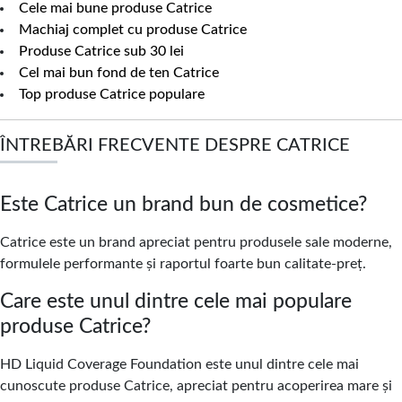
Cele mai bune produse Catrice
Machiaj complet cu produse Catrice
Produse Catrice sub 30 lei
Cel mai bun fond de ten Catrice
Top produse Catrice populare
ÎNTREBĂRI FRECVENTE DESPRE CATRICE
Este Catrice un brand bun de cosmetice?
Catrice este un brand apreciat pentru produsele sale moderne,
formulele performante și raportul foarte bun calitate-preț.
Care este unul dintre cele mai populare
produse Catrice?
HD Liquid Coverage Foundation este unul dintre cele mai
cunoscute produse Catrice, apreciat pentru acoperirea mare și