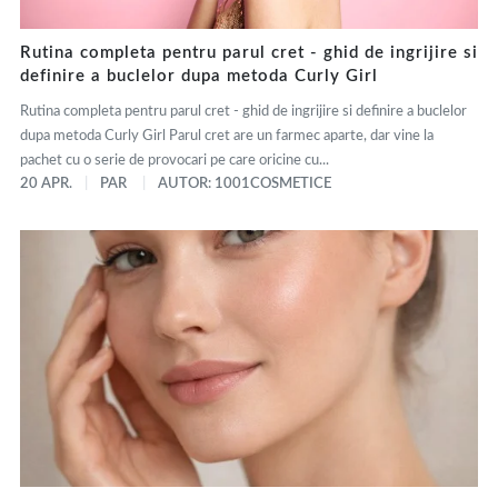
Rutina completa pentru parul cret - ghid de ingrijire si
definire a buclelor dupa metoda Curly Girl
Rutina completa pentru parul cret - ghid de ingrijire si definire a buclelor
dupa metoda Curly Girl Parul cret are un farmec aparte, dar vine la
pachet cu o serie de provocari pe care oricine cu...
20 APR.
PAR
AUTOR: 1001COSMETICE