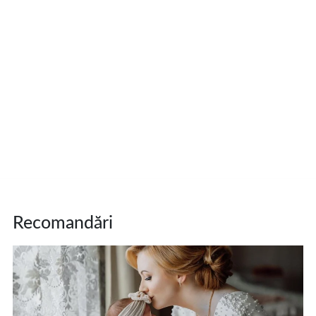
Recomandări