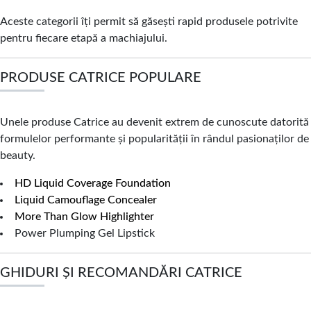
Aceste categorii îți permit să găsești rapid produsele potrivite
pentru fiecare etapă a machiajului.
PRODUSE CATRICE POPULARE
Unele produse Catrice au devenit extrem de cunoscute datorită
formulelor performante și popularității în rândul pasionaților de
beauty.
HD Liquid Coverage Foundation
Liquid Camouflage Concealer
More Than Glow Highlighter
Power Plumping Gel Lipstick
GHIDURI ȘI RECOMANDĂRI CATRICE