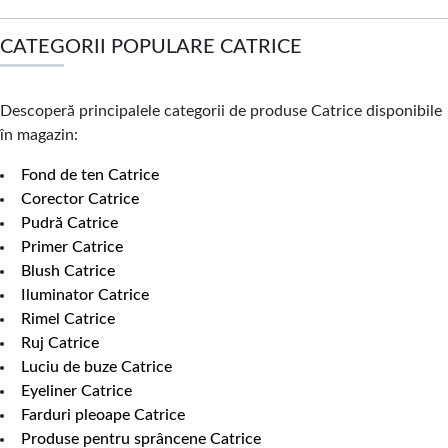
CATEGORII POPULARE CATRICE
Descoperă principalele categorii de produse Catrice disponibile
în magazin:
Fond de ten Catrice
Corector Catrice
Pudră Catrice
Primer Catrice
Blush Catrice
Iluminator Catrice
Rimel Catrice
Ruj Catrice
Luciu de buze Catrice
Eyeliner Catrice
Farduri pleoape Catrice
Produse pentru sprâncene Catrice