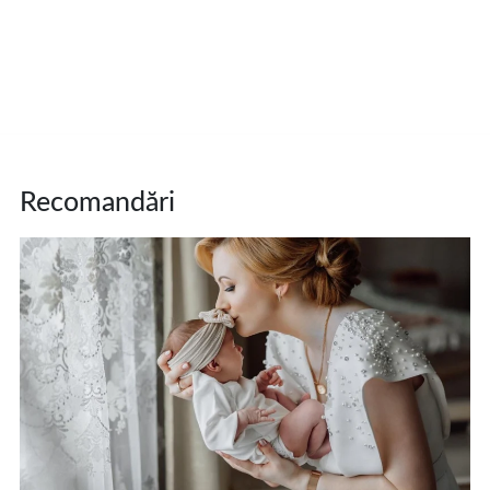
Recomandări