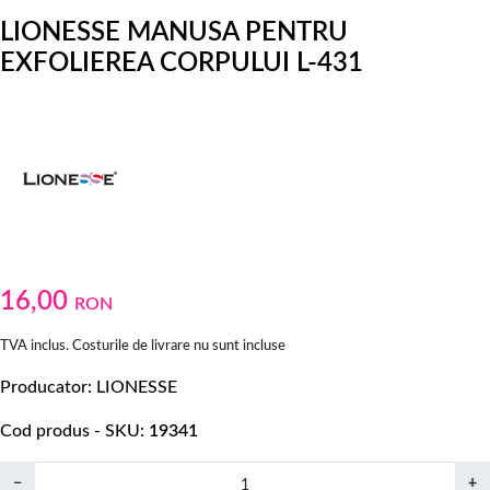
LIONESSE MANUSA PENTRU
EXFOLIEREA CORPULUI L-431
16,00
RON
TVA inclus. Costurile de livrare nu sunt incluse
Producator
LIONESSE
Cod produs - SKU
19341
−
+